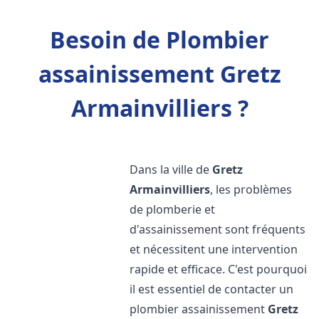
Besoin de Plombier
assainissement Gretz
Armainvilliers ?
Dans la ville de
Gretz
Armainvilliers
, les problèmes
de plomberie et
d'assainissement sont fréquents
et nécessitent une intervention
rapide et efficace. C'est pourquoi
il est essentiel de contacter un
plombier assainissement
Gretz