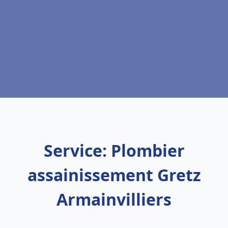
Service: Plombier
assainissement Gretz
Armainvilliers