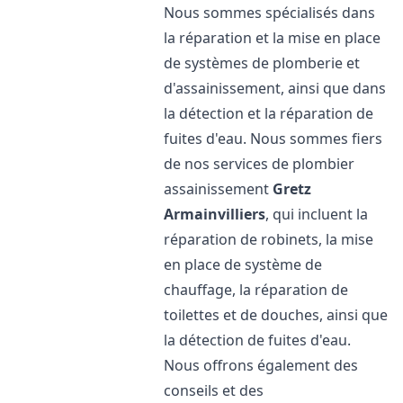
Nous sommes spécialisés dans
la réparation et la mise en place
de systèmes de plomberie et
d'assainissement, ainsi que dans
la détection et la réparation de
fuites d'eau. Nous sommes fiers
de nos services de plombier
assainissement
Gretz
Armainvilliers
, qui incluent la
réparation de robinets, la mise
en place de système de
chauffage, la réparation de
toilettes et de douches, ainsi que
la détection de fuites d'eau.
Nous offrons également des
conseils et des