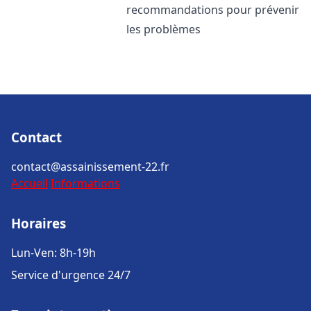
recommandations pour prévenir
les problèmes
Contact
contact@assainissement-22.fr
Accueil
Informations
Horaires
Lun-Ven: 8h-19h
Service d'urgence 24/7