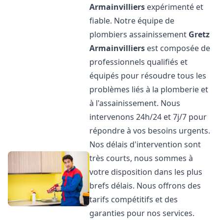
Armainvilliers
expérimenté et
fiable. Notre équipe de
plombiers assainissement
Gretz
Armainvilliers
est composée de
professionnels qualifiés et
équipés pour résoudre tous les
problèmes liés à la plomberie et
à l'assainissement. Nous
intervenons 24h/24 et 7j/7 pour
répondre à vos besoins urgents.
Nos délais d'intervention sont
très courts, nous sommes à
votre disposition dans les plus
brefs délais. Nous offrons des
tarifs compétitifs et des
garanties pour nos services.