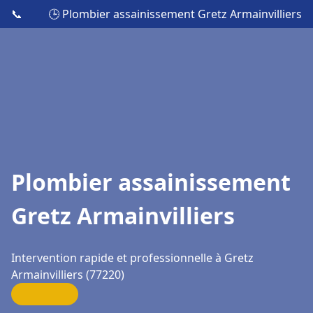
📞
🕒 Plombier assainissement Gretz Armainvilliers
Plombier assainissement
Gretz Armainvilliers
Intervention rapide et professionnelle à Gretz
Armainvilliers (77220)