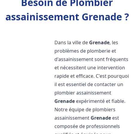
Besoin de Plombier
assainissement Grenade ?
Dans la ville de
Grenade
, les
problèmes de plomberie et
d'assainissement sont fréquents
et nécessitent une intervention
rapide et efficace. C'est pourquoi
il est essentiel de contacter un
plombier assainissement
Grenade
expérimenté et fiable.
Notre équipe de plombiers
assainissement
Grenade
est
composée de professionnels