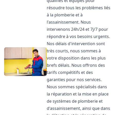
qualifiés et équipés pour
résoudre tous les problèmes liés
à la plomberie et à
l'assainissement. Nous
intervenons 24h/24 et 7j/7 pour
répondre à vos besoins urgents.
Nos délais d'intervention sont
très courts, nous sommes à
votre disposition dans les plus
brefs délais. Nous offrons des
tarifs compétitifs et des
garanties pour nos services.
Nous sommes spécialisés dans
la réparation et la mise en place
de systèmes de plomberie et
d'assainissement, ainsi que dans