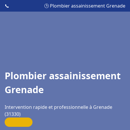
📞
🕒 Plombier assainissement Grenade
Plombier assainissement
Grenade
Intervention rapide et professionnelle à Grenade
(31330)