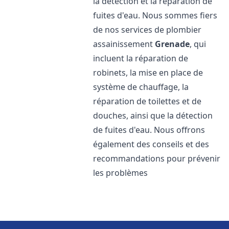
la détection et la réparation de
fuites d'eau. Nous sommes fiers
de nos services de plombier
assainissement
Grenade
, qui
incluent la réparation de
robinets, la mise en place de
système de chauffage, la
réparation de toilettes et de
douches, ainsi que la détection
de fuites d'eau. Nous offrons
également des conseils et des
recommandations pour prévenir
les problèmes