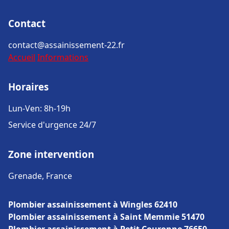
Contact
contact@assainissement-22.fr
Accueil
Informations
Horaires
Lun-Ven: 8h-19h
Service d'urgence 24/7
Zone intervention
Grenade, France
Plombier assainissement à Wingles 62410
Plombier assainissement à Saint Memmie 51470