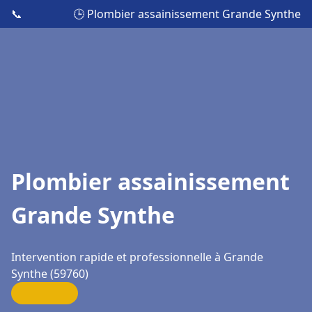
📞
🕒 Plombier assainissement Grande Synthe
Plombier assainissement
Grande Synthe
Intervention rapide et professionnelle à Grande
Synthe (59760)