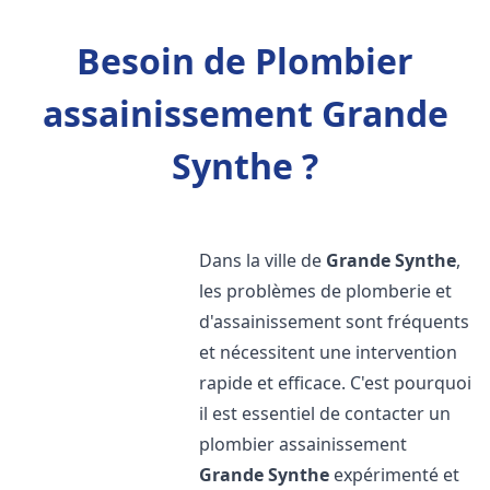
Besoin de Plombier
assainissement Grande
Synthe ?
Dans la ville de
Grande Synthe
,
les problèmes de plomberie et
d'assainissement sont fréquents
et nécessitent une intervention
rapide et efficace. C'est pourquoi
il est essentiel de contacter un
plombier assainissement
Grande Synthe
expérimenté et