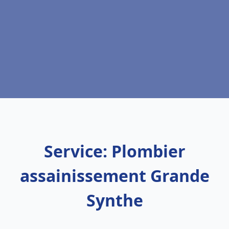
Service: Plombier
assainissement Grande
Synthe