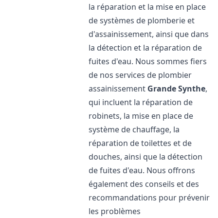
la réparation et la mise en place
de systèmes de plomberie et
d'assainissement, ainsi que dans
la détection et la réparation de
fuites d'eau. Nous sommes fiers
de nos services de plombier
assainissement
Grande Synthe
,
qui incluent la réparation de
robinets, la mise en place de
système de chauffage, la
réparation de toilettes et de
douches, ainsi que la détection
de fuites d'eau. Nous offrons
également des conseils et des
recommandations pour prévenir
les problèmes