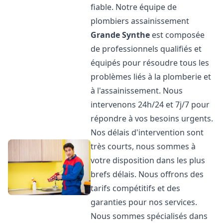
fiable. Notre équipe de
plombiers assainissement
Grande Synthe
est composée
de professionnels qualifiés et
équipés pour résoudre tous les
problèmes liés à la plomberie et
à l'assainissement. Nous
intervenons 24h/24 et 7j/7 pour
répondre à vos besoins urgents.
Nos délais d'intervention sont
très courts, nous sommes à
votre disposition dans les plus
brefs délais. Nous offrons des
tarifs compétitifs et des
garanties pour nos services.
Nous sommes spécialisés dans