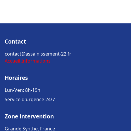
Contact
contact@assainissement-22.fr
Accueil
Informations
Horaires
Lun-Ven: 8h-19h
Service d'urgence 24/7
Zone intervention
Grande Synthe, France