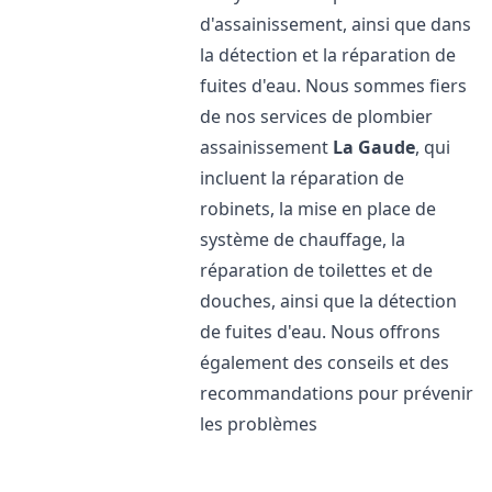
d'assainissement, ainsi que dans
la détection et la réparation de
fuites d'eau. Nous sommes fiers
de nos services de plombier
assainissement
La Gaude
, qui
incluent la réparation de
robinets, la mise en place de
système de chauffage, la
réparation de toilettes et de
douches, ainsi que la détection
de fuites d'eau. Nous offrons
également des conseils et des
recommandations pour prévenir
les problèmes