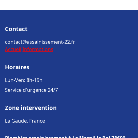
Contact
contact@assainissement-22.fr
Accueil
Informations
Horaires
Lun-Ven: 8h-19h
Service d'urgence 24/7
Zone intervention
La Gaude, France