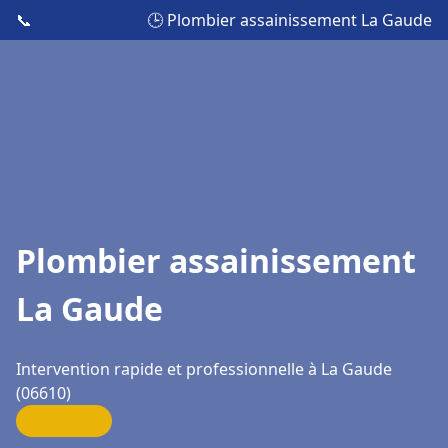
📞
🕒 Plombier assainissement La Gaude
Plombier assainissement
La Gaude
Intervention rapide et professionnelle à La Gaude
(06610)