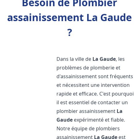
Besoin de Plombier
assainissement La Gaude
?
Dans la ville de
La Gaude
, les
problèmes de plomberie et
d'assainissement sont fréquents
et nécessitent une intervention
rapide et efficace. C'est pourquoi
il est essentiel de contacter un
plombier assainissement
La
Gaude
expérimenté et fiable.
Notre équipe de plombiers
assainissement
La Gaude
est