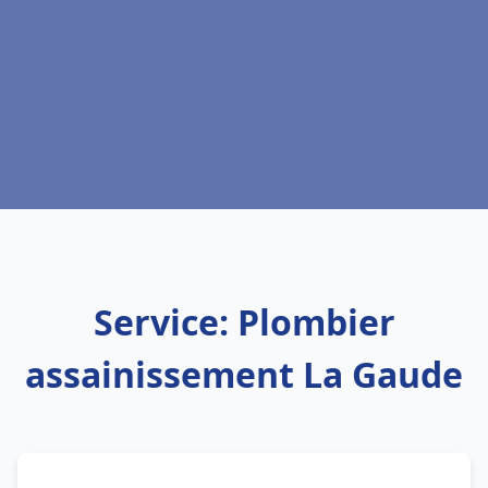
Service: Plombier
assainissement La Gaude