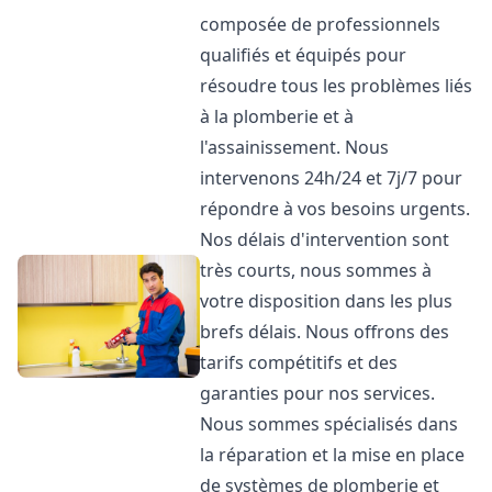
composée de professionnels
qualifiés et équipés pour
résoudre tous les problèmes liés
à la plomberie et à
l'assainissement. Nous
intervenons 24h/24 et 7j/7 pour
répondre à vos besoins urgents.
Nos délais d'intervention sont
très courts, nous sommes à
votre disposition dans les plus
brefs délais. Nous offrons des
tarifs compétitifs et des
garanties pour nos services.
Nous sommes spécialisés dans
la réparation et la mise en place
de systèmes de plomberie et