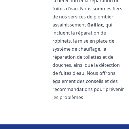
la détection et la réparation de
fuites d'eau. Nous sommes fiers
de nos services de plombier
assainissement
Gaillac
, qui
incluent la réparation de
robinets, la mise en place de
système de chauffage, la
réparation de toilettes et de
douches, ainsi que la détection
de fuites d'eau. Nous offrons
également des conseils et des
recommandations pour prévenir
les problèmes