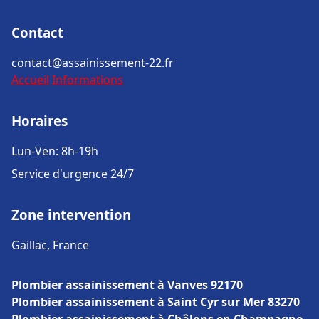
Contact
contact@assainissement-22.fr
Accueil
Informations
Horaires
Lun-Ven: 8h-19h
Service d'urgence 24/7
Zone intervention
Gaillac, France
Plombier assainissement à Vanves 92170
Plombier assainissement à Saint Cyr sur Mer 83270