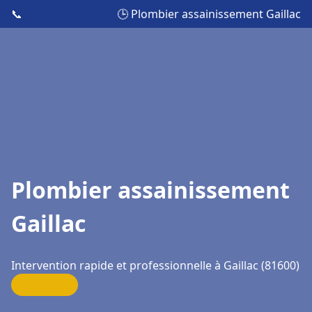
📞
🕒 Plombier assainissement Gaillac
Plombier assainissement
Gaillac
Intervention rapide et professionnelle à Gaillac (81600)