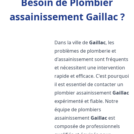
Besoin de Plombier
assainissement Gaillac ?
Dans la ville de
Gaillac
, les
problèmes de plomberie et
d'assainissement sont fréquents
et nécessitent une intervention
rapide et efficace. C'est pourquoi
il est essentiel de contacter un
plombier assainissement
Gaillac
expérimenté et fiable. Notre
équipe de plombiers
assainissement
Gaillac
est
composée de professionnels