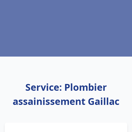
Service: Plombier
assainissement Gaillac