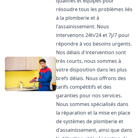
qualifiés et équipés pour
résoudre tous les problèmes liés
à la plomberie et à
l'assainissement. Nous
intervenons 24h/24 et 7j/7 pour
répondre à vos besoins urgents.
Nos délais d'intervention sont
très courts, nous sommes à
votre disposition dans les plus
brefs délais. Nous offrons des
tarifs compétitifs et des
garanties pour nos services.
Nous sommes spécialisés dans
la réparation et la mise en place
de systèmes de plomberie et
d'assainissement, ainsi que dans