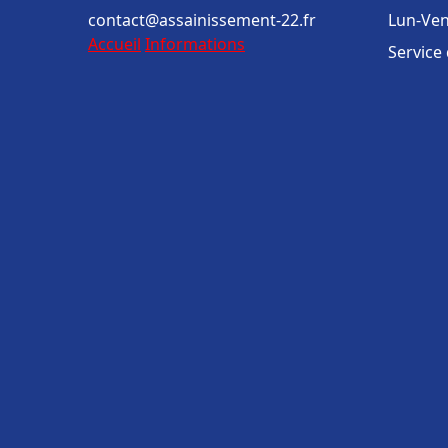
contact@assainissement-22.fr
Lun-Ven
Accueil
Informations
Service