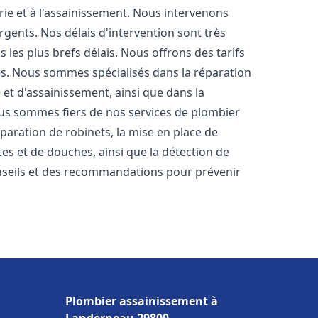
rie et à l'assainissement. Nous intervenons
rgents. Nos délais d'intervention sont très
les plus brefs délais. Nous offrons des tarifs
es. Nous sommes spécialisés dans la réparation
 et d'assainissement, ainsi que dans la
Nous sommes fiers de nos services de plombier
réparation de robinets, la mise en place de
tes et de douches, ainsi que la détection de
nseils et des recommandations pour prévenir
Plombier assainissement à