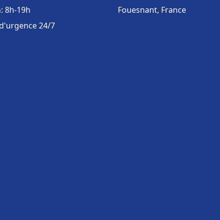
: 8h-19h
Fouesnant, France
 d'urgence 24/7