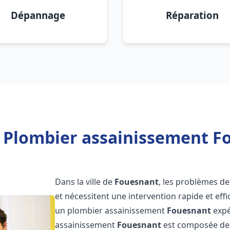
Dépannage
Réparation
 Plombier assainissement F
Dans la ville de
Fouesnant
, les problèmes d
et nécessitent une intervention rapide et effi
un plombier assainissement
Fouesnant
expé
assainissement
Fouesnant
est composée de 