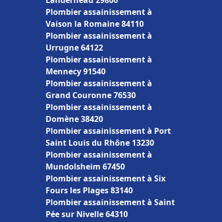
Landerneau 29800
Plombier assainissement à
Vaison la Romaine 84110
Plombier assainissement à
Urrugne 64122
Plombier assainissement à
Mennecy 91540
Plombier assainissement à
Grand Couronne 76530
Plombier assainissement à
Domène 38420
Plombier assainissement à Port
Saint Louis du Rhône 13230
Plombier assainissement à
Mundolsheim 67450
Plombier assainissement à Six
Fours les Plages 83140
Plombier assainissement à Saint
Pée sur Nivelle 64310