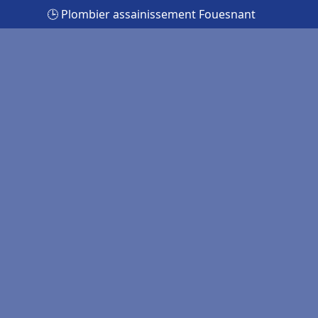
🕒 Plombier assainissement Fouesnant