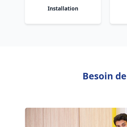
Installation
Besoin de