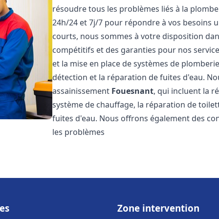
résoudre tous les problèmes liés à la plombe
24h/24 et 7j/7 pour répondre à vos besoins u
courts, nous sommes à votre disposition dans 
compétitifs et des garanties pour nos servic
et la mise en place de systèmes de plomberie
détection et la réparation de fuites d'eau. 
assainissement
Fouesnant
, qui incluent la 
système de chauffage, la réparation de toilet
fuites d'eau. Nous offrons également des co
les problèmes
es
Zone intervention