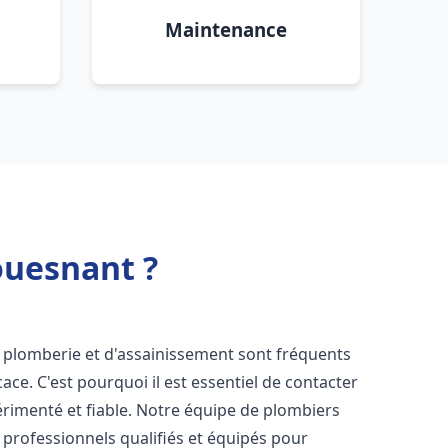
Maintenance
ouesnant ?
e plomberie et d'assainissement sont fréquents
cace. C'est pourquoi il est essentiel de contacter
rimenté et fiable. Notre équipe de plombiers
professionnels qualifiés et équipés pour