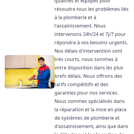
qualifiés et équipés pour
résoudre tous les problèmes liés
à la plomberie et à
l'assainissement. Nous
intervenons 24h/24 et 7j/7 pour
répondre à vos besoins urgents.
Nos délais d'intervention sont
très courts, nous sommes à
votre disposition dans les plus
brefs délais. Nous offrons des
tarifs compétitifs et des
garanties pour nos services.
Nous sommes spécialisés dans
la réparation et la mise en place
de systèmes de plomberie et
d'assainissement, ainsi que dans