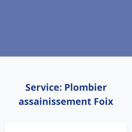
Service: Plombier
assainissement Foix