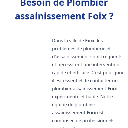
Besoin de Plombier
assainissement Foix ?
Dans la ville de
Foix
, les
problèmes de plomberie et
d'assainissement sont fréquents
et nécessitent une intervention
rapide et efficace. C'est pourquoi
il est essentiel de contacter un
plombier assainissement
Foix
expérimenté et fiable. Notre
équipe de plombiers
assainissement
Foix
est
composée de professionnels