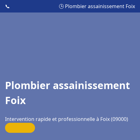
📞
🕒 Plombier assainissement Foix
Plombier assainissement
Foix
Intervention rapide et professionnelle à Foix (09000)