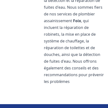
la détection et la réparation de
fuites d'eau. Nous sommes fiers
de nos services de plombier
assainissement
Foix
, qui
incluent la réparation de
robinets, la mise en place de
système de chauffage, la
réparation de toilettes et de
douches, ainsi que la détection
de fuites d'eau. Nous offrons
également des conseils et des
recommandations pour prévenir
les problèmes