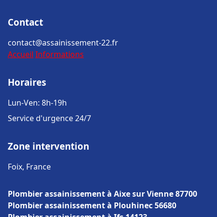
Contact
contact@assainissement-22.fr
Accueil
Informations
Horaires
Lun-Ven: 8h-19h
Service d'urgence 24/7
Zone intervention
Foix, France
Plombier assainissement à Aixe sur Vienne 87700
Plombier assainissement à Plouhinec 56680