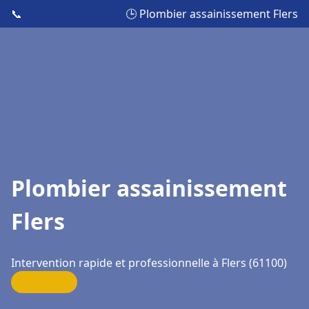
📞
🕒 Plombier assainissement Flers
Plombier assainissement
Flers
Intervention rapide et professionnelle à Flers (61100)