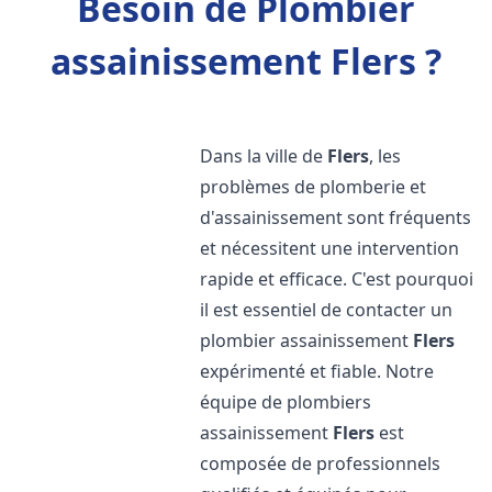
Besoin de Plombier
assainissement Flers ?
Dans la ville de
Flers
, les
problèmes de plomberie et
d'assainissement sont fréquents
et nécessitent une intervention
rapide et efficace. C'est pourquoi
il est essentiel de contacter un
plombier assainissement
Flers
expérimenté et fiable. Notre
équipe de plombiers
assainissement
Flers
est
composée de professionnels