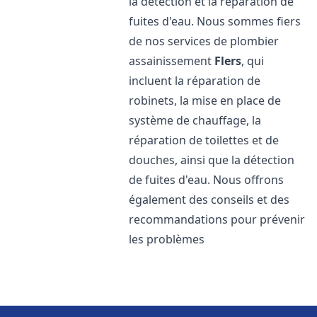
la détection et la réparation de
fuites d'eau. Nous sommes fiers
de nos services de plombier
assainissement
Flers
, qui
incluent la réparation de
robinets, la mise en place de
système de chauffage, la
réparation de toilettes et de
douches, ainsi que la détection
de fuites d'eau. Nous offrons
également des conseils et des
recommandations pour prévenir
les problèmes