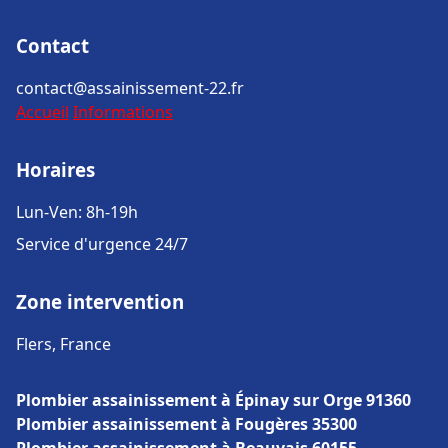
Contact
contact@assainissement-22.fr
Accueil
Informations
Horaires
Lun-Ven: 8h-19h
Service d'urgence 24/7
Zone intervention
Flers, France
Plombier assainissement à Épinay sur Orge 91360
Plombier assainissement à Fougères 35300