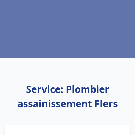
Service: Plombier
assainissement Flers