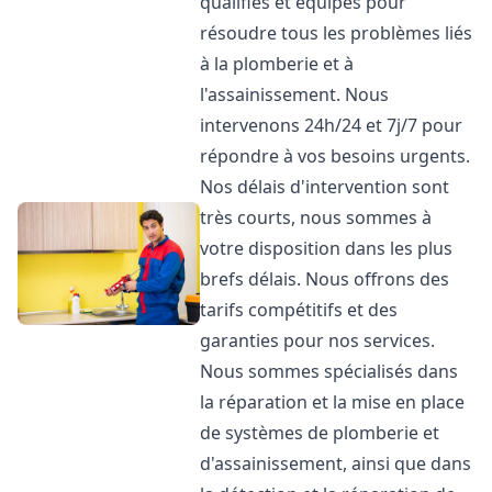
qualifiés et équipés pour
résoudre tous les problèmes liés
à la plomberie et à
l'assainissement. Nous
intervenons 24h/24 et 7j/7 pour
répondre à vos besoins urgents.
Nos délais d'intervention sont
très courts, nous sommes à
votre disposition dans les plus
brefs délais. Nous offrons des
tarifs compétitifs et des
garanties pour nos services.
Nous sommes spécialisés dans
la réparation et la mise en place
de systèmes de plomberie et
d'assainissement, ainsi que dans