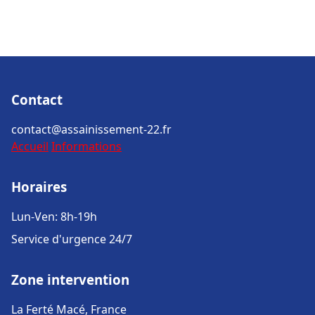
Contact
contact@assainissement-22.fr
Accueil
Informations
Horaires
Lun-Ven: 8h-19h
Service d'urgence 24/7
Zone intervention
La Ferté Macé, France