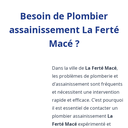
Besoin de Plombier
assainissement La Ferté
Macé ?
Dans la ville de
La Ferté Macé
,
les problèmes de plomberie et
d'assainissement sont fréquents
et nécessitent une intervention
rapide et efficace. C'est pourquoi
il est essentiel de contacter un
plombier assainissement
La
Ferté Macé
expérimenté et