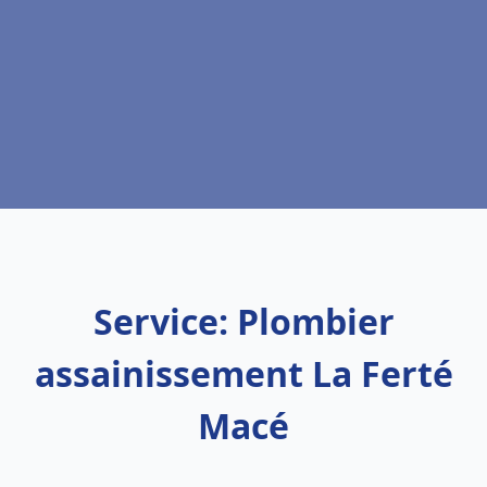
Service: Plombier
assainissement La Ferté
Macé