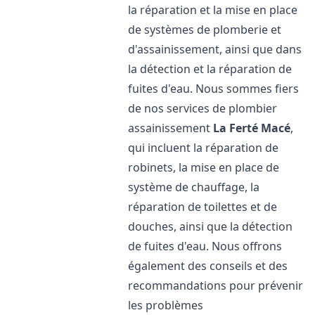
la réparation et la mise en place
de systèmes de plomberie et
d'assainissement, ainsi que dans
la détection et la réparation de
fuites d'eau. Nous sommes fiers
de nos services de plombier
assainissement
La Ferté Macé
,
qui incluent la réparation de
robinets, la mise en place de
système de chauffage, la
réparation de toilettes et de
douches, ainsi que la détection
de fuites d'eau. Nous offrons
également des conseils et des
recommandations pour prévenir
les problèmes