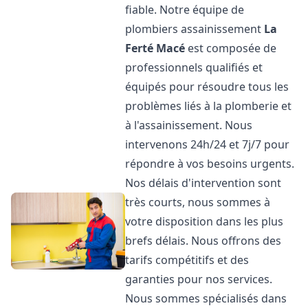
fiable. Notre équipe de
plombiers assainissement
La
Ferté Macé
est composée de
professionnels qualifiés et
équipés pour résoudre tous les
problèmes liés à la plomberie et
à l'assainissement. Nous
intervenons 24h/24 et 7j/7 pour
répondre à vos besoins urgents.
Nos délais d'intervention sont
très courts, nous sommes à
votre disposition dans les plus
brefs délais. Nous offrons des
tarifs compétitifs et des
garanties pour nos services.
Nous sommes spécialisés dans