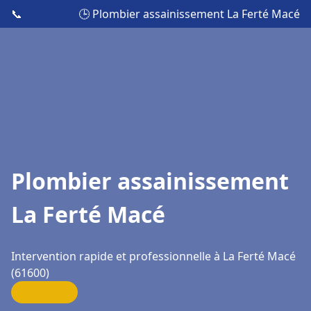
📞
🕒 Plombier assainissement La Ferté Macé
Plombier assainissement
La Ferté Macé
Intervention rapide et professionnelle à La Ferté Macé
(61600)