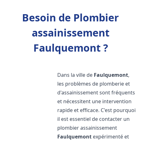
Besoin de Plombier
assainissement
Faulquemont ?
Dans la ville de
Faulquemont
,
les problèmes de plomberie et
d'assainissement sont fréquents
et nécessitent une intervention
rapide et efficace. C'est pourquoi
il est essentiel de contacter un
plombier assainissement
Faulquemont
expérimenté et