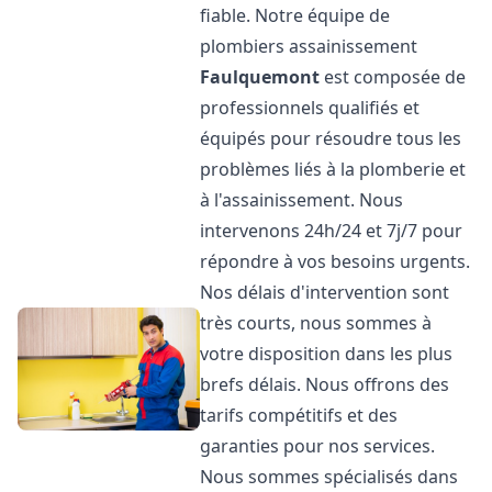
fiable. Notre équipe de
plombiers assainissement
Faulquemont
est composée de
professionnels qualifiés et
équipés pour résoudre tous les
problèmes liés à la plomberie et
à l'assainissement. Nous
intervenons 24h/24 et 7j/7 pour
répondre à vos besoins urgents.
Nos délais d'intervention sont
très courts, nous sommes à
votre disposition dans les plus
brefs délais. Nous offrons des
tarifs compétitifs et des
garanties pour nos services.
Nous sommes spécialisés dans