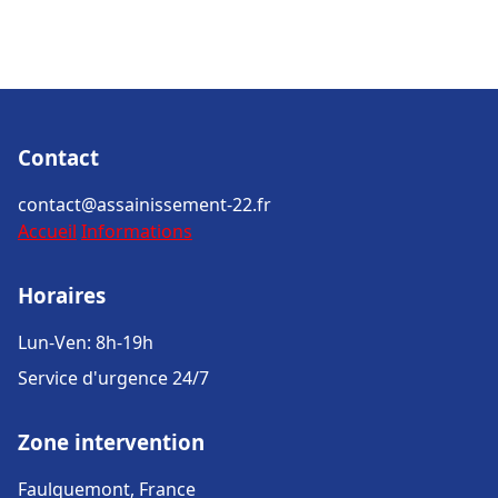
Contact
contact@assainissement-22.fr
Accueil
Informations
Horaires
Lun-Ven: 8h-19h
Service d'urgence 24/7
Zone intervention
Faulquemont, France