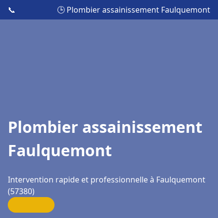
📞
🕒 Plombier assainissement Faulquemont
Plombier assainissement
Faulquemont
Intervention rapide et professionnelle à Faulquemont
(57380)