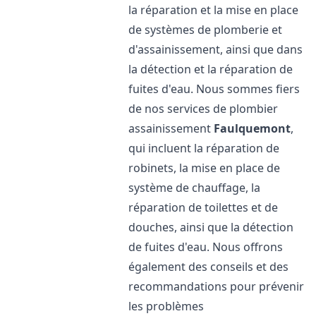
la réparation et la mise en place
de systèmes de plomberie et
d'assainissement, ainsi que dans
la détection et la réparation de
fuites d'eau. Nous sommes fiers
de nos services de plombier
assainissement
Faulquemont
,
qui incluent la réparation de
robinets, la mise en place de
système de chauffage, la
réparation de toilettes et de
douches, ainsi que la détection
de fuites d'eau. Nous offrons
également des conseils et des
recommandations pour prévenir
les problèmes