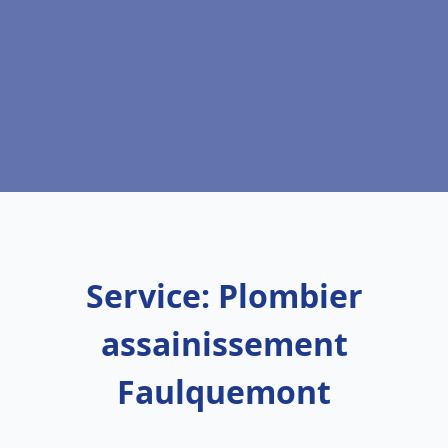
Service: Plombier
assainissement
Faulquemont