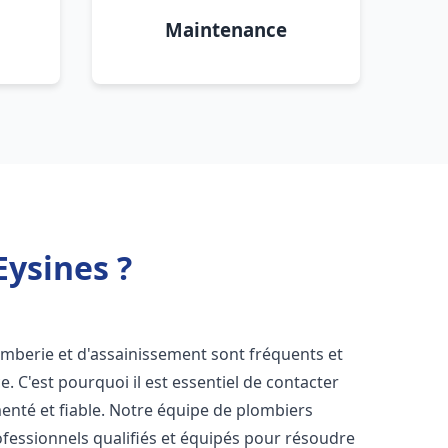
Maintenance
ysines ?
omberie et d'assainissement sont fréquents et
e. C'est pourquoi il est essentiel de contacter
nté et fiable. Notre équipe de plombiers
essionnels qualifiés et équipés pour résoudre