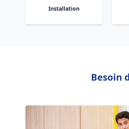
Installation
Besoin 