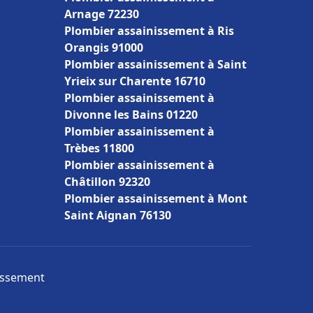
Arnage 72230
Plombier assainissement à Ris
Orangis 91000
Plombier assainissement à Saint
Yrieix sur Charente 16710
Plombier assainissement à
Divonne les Bains 01220
Plombier assainissement à
Trèbes 11800
Plombier assainissement à
Châtillon 92320
Plombier assainissement à Mont
Saint Aignan 76130
nissement