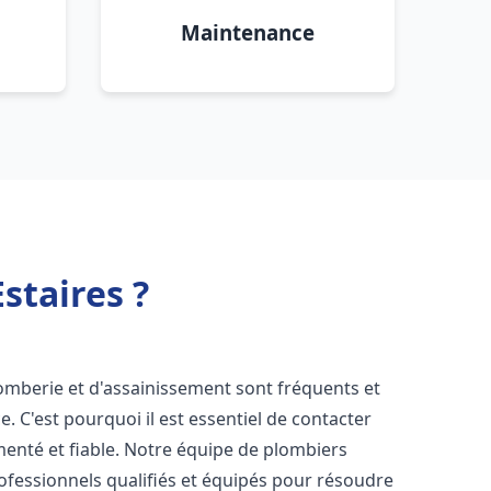
Maintenance
staires ?
lomberie et d'assainissement sont fréquents et
e. C'est pourquoi il est essentiel de contacter
enté et fiable. Notre équipe de plombiers
fessionnels qualifiés et équipés pour résoudre