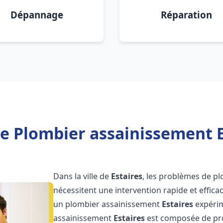
Dépannage
Réparation
e Plombier assainissement E
Dans la ville de
Estaires
, les problèmes de p
nécessitent une intervention rapide et efficac
un plombier assainissement
Estaires
expérim
assainissement
Estaires
est composée de pro