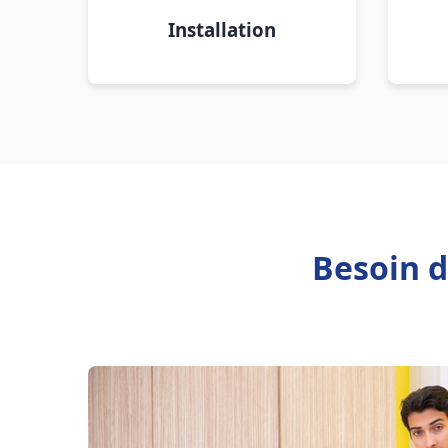
Installation
Besoin d