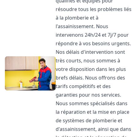
qualifiés et équipés pour
résoudre tous les problèmes liés
à la plomberie et à
l'assainissement. Nous
intervenons 24h/24 et 7j/7 pour
répondre à vos besoins urgents.
Nos délais d'intervention sont
très courts, nous sommes à
votre disposition dans les plus
brefs délais. Nous offrons des
tarifs compétitifs et des
garanties pour nos services.
Nous sommes spécialisés dans
la réparation et la mise en place
de systèmes de plomberie et
d'assainissement, ainsi que dans