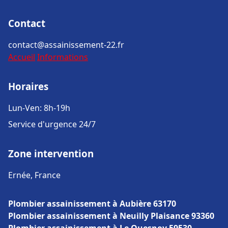
Contact
contact@assainissement-22.fr
Accueil
Informations
Horaires
Lun-Ven: 8h-19h
Service d'urgence 24/7
Zone intervention
Ernée, France
Plombier assainissement à Aubière 63170
Plombier assainissement à Neuilly Plaisance 93360