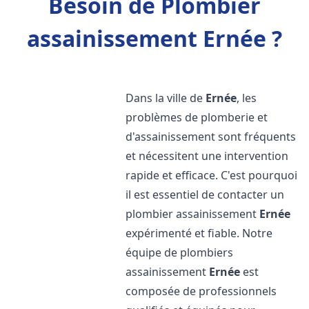
Besoin de Plombier
assainissement Ernée ?
Dans la ville de
Ernée
, les
problèmes de plomberie et
d'assainissement sont fréquents
et nécessitent une intervention
rapide et efficace. C'est pourquoi
il est essentiel de contacter un
plombier assainissement
Ernée
expérimenté et fiable. Notre
équipe de plombiers
assainissement
Ernée
est
composée de professionnels