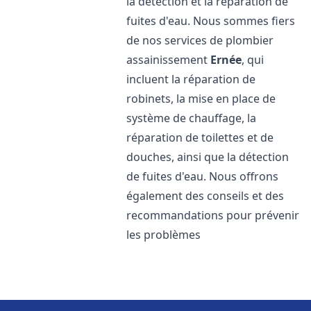
la détection et la réparation de
fuites d'eau. Nous sommes fiers
de nos services de plombier
assainissement
Ernée
, qui
incluent la réparation de
robinets, la mise en place de
système de chauffage, la
réparation de toilettes et de
douches, ainsi que la détection
de fuites d'eau. Nous offrons
également des conseils et des
recommandations pour prévenir
les problèmes