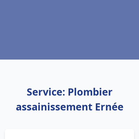
Service: Plombier
assainissement Ernée