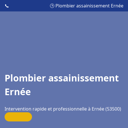
📞
🕒 Plombier assainissement Ernée
Plombier assainissement
Ernée
Intervention rapide et professionnelle à Ernée (53500)