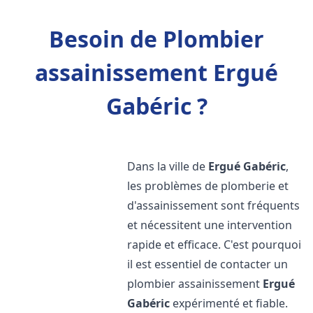
Besoin de Plombier
assainissement Ergué
Gabéric ?
Dans la ville de
Ergué Gabéric
,
les problèmes de plomberie et
d'assainissement sont fréquents
et nécessitent une intervention
rapide et efficace. C'est pourquoi
il est essentiel de contacter un
plombier assainissement
Ergué
Gabéric
expérimenté et fiable.