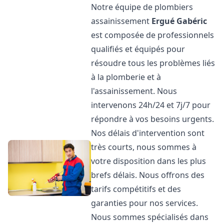
Notre équipe de plombiers
assainissement
Ergué Gabéric
est composée de professionnels
qualifiés et équipés pour
résoudre tous les problèmes liés
à la plomberie et à
l'assainissement. Nous
intervenons 24h/24 et 7j/7 pour
répondre à vos besoins urgents.
Nos délais d'intervention sont
très courts, nous sommes à
votre disposition dans les plus
brefs délais. Nous offrons des
tarifs compétitifs et des
garanties pour nos services.
Nous sommes spécialisés dans