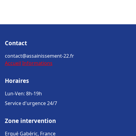
Contact
contact@assainissement-22.fr
Accueil
Informations
Horaires
Lun-Ven: 8h-19h
Service d'urgence 24/7
Zone intervention
Ergué Gabéric, France