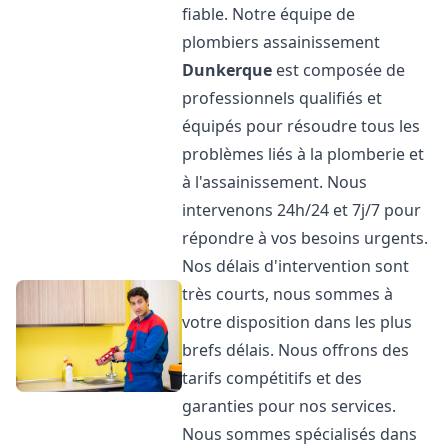
fiable. Notre équipe de
plombiers assainissement
Dunkerque
est composée de
professionnels qualifiés et
équipés pour résoudre tous les
problèmes liés à la plomberie et
à l'assainissement. Nous
intervenons 24h/24 et 7j/7 pour
répondre à vos besoins urgents.
Nos délais d'intervention sont
très courts, nous sommes à
votre disposition dans les plus
brefs délais. Nous offrons des
tarifs compétitifs et des
garanties pour nos services.
Nous sommes spécialisés dans