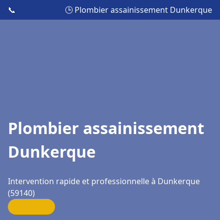
📞
🕒 Plombier assainissement Dunkerque
Plombier assainissement
Dunkerque
Intervention rapide et professionnelle à Dunkerque
(59140)