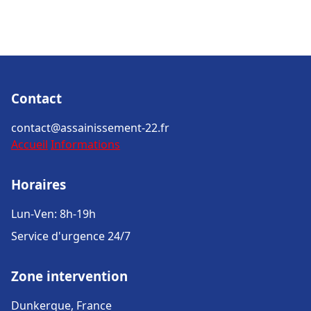
Contact
contact@assainissement-22.fr
Accueil
Informations
Horaires
Lun-Ven: 8h-19h
Service d'urgence 24/7
Zone intervention
Dunkerque, France