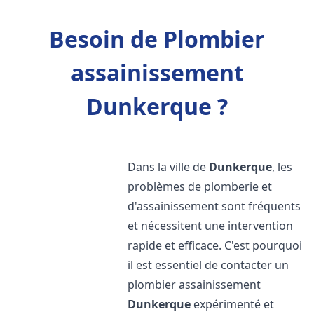
Besoin de Plombier
assainissement
Dunkerque ?
Dans la ville de
Dunkerque
, les
problèmes de plomberie et
d'assainissement sont fréquents
et nécessitent une intervention
rapide et efficace. C'est pourquoi
il est essentiel de contacter un
plombier assainissement
Dunkerque
expérimenté et