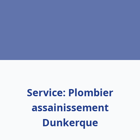
Service: Plombier
assainissement
Dunkerque