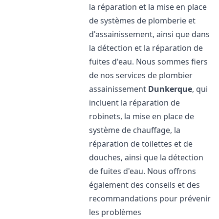
la réparation et la mise en place
de systèmes de plomberie et
d'assainissement, ainsi que dans
la détection et la réparation de
fuites d'eau. Nous sommes fiers
de nos services de plombier
assainissement
Dunkerque
, qui
incluent la réparation de
robinets, la mise en place de
système de chauffage, la
réparation de toilettes et de
douches, ainsi que la détection
de fuites d'eau. Nous offrons
également des conseils et des
recommandations pour prévenir
les problèmes