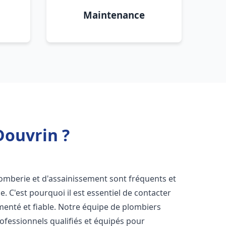
Maintenance
Douvrin ?
lomberie et d'assainissement sont fréquents et
e. C'est pourquoi il est essentiel de contacter
enté et fiable. Notre équipe de plombiers
fessionnels qualifiés et équipés pour