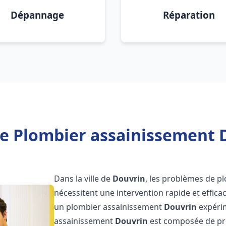
Dépannage
Réparation
e Plombier assainissement 
Dans la ville de
Douvrin
, les problèmes de p
nécessitent une intervention rapide et efficac
un plombier assainissement
Douvrin
expérim
assainissement
Douvrin
est composée de pro