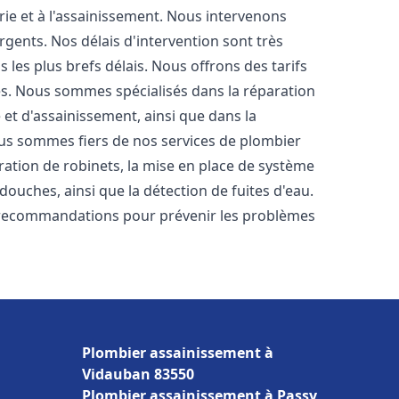
rie et à l'assainissement. Nous intervenons
rgents. Nos délais d'intervention sont très
les plus brefs délais. Nous offrons des tarifs
es. Nous sommes spécialisés dans la réparation
 et d'assainissement, ainsi que dans la
Nous sommes fiers de nos services de plombier
aration de robinets, la mise en place de système
 douches, ainsi que la détection de fuites d'eau.
 recommandations pour prévenir les problèmes
Plombier assainissement à
Vidauban 83550
Plombier assainissement à Passy