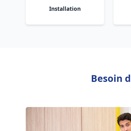
Installation
Besoin d