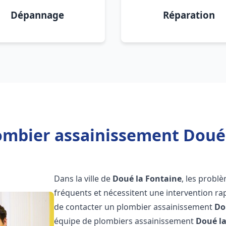
Dépannage
Réparation
ombier assainissement Doué 
Dans la ville de
Doué la Fontaine
, les probl
fréquents et nécessitent une intervention rapi
de contacter un plombier assainissement
Do
équipe de plombiers assainissement
Doué l