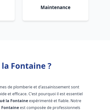
Maintenance
la Fontaine ?
èmes de plomberie et d'assainissement sont
de et efficace. C'est pourquoi il est essentiel
ué la Fontaine
expérimenté et fiable. Notre
a Fontaine
est composée de professionnels