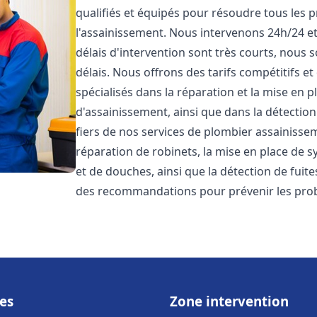
qualifiés et équipés pour résoudre tous les p
l'assainissement. Nous intervenons 24h/24 e
délais d'intervention sont très courts, nous 
délais. Nous offrons des tarifs compétitifs 
spécialisés dans la réparation et la mise en 
d'assainissement, ainsi que dans la détectio
fiers de nos services de plombier assainiss
réparation de robinets, la mise en place de s
et de douches, ainsi que la détection de fuit
des recommandations pour prévenir les pr
es
Zone intervention