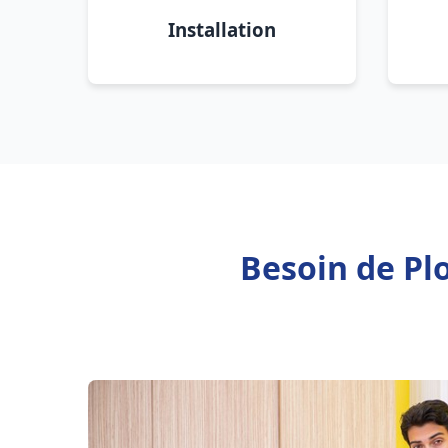
Installation
Besoin de Pl