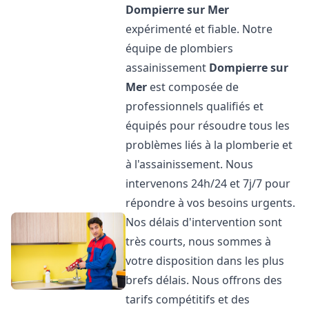
Dompierre sur Mer
expérimenté et fiable. Notre
équipe de plombiers
assainissement
Dompierre sur
Mer
est composée de
professionnels qualifiés et
équipés pour résoudre tous les
problèmes liés à la plomberie et
à l'assainissement. Nous
intervenons 24h/24 et 7j/7 pour
répondre à vos besoins urgents.
Nos délais d'intervention sont
très courts, nous sommes à
votre disposition dans les plus
brefs délais. Nous offrons des
tarifs compétitifs et des