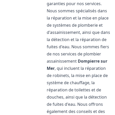
garanties pour nos services.
Nous sommes spécialisés dans
la réparation et la mise en place
de systèmes de plomberie et
d'assainissement, ainsi que dans
la détection et la réparation de
fuites d'eau. Nous sommes fiers
de nos services de plombier
assainissement
Dompierre sur
Mer
, qui incluent la réparation
de robinets, la mise en place de
système de chauffage, la
réparation de toilettes et de
douches, ainsi que la détection
de fuites d'eau. Nous offrons
également des conseils et des