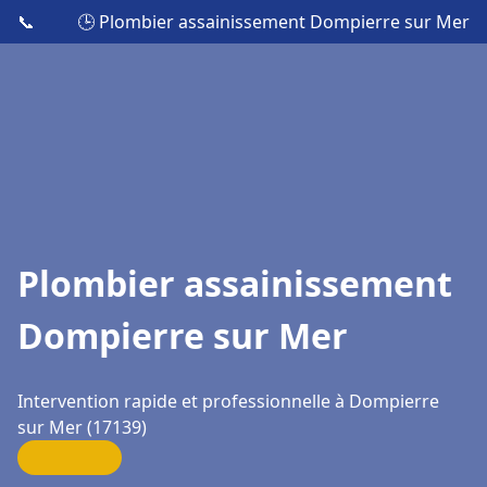
📞
🕒 Plombier assainissement Dompierre sur Mer
Plombier assainissement
Dompierre sur Mer
Intervention rapide et professionnelle à Dompierre
sur Mer (17139)