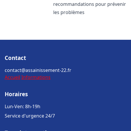
recommandations pour prévenir
les problèmes
Contact
contact@assainissement-22.fr
Accueil
Informations
Horaires
Lun-Ven: 8h-19h
Service d'urgence 24/7