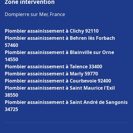
Zone intervention
Dompierre sur Mer, France
Plombier assainissement à Clichy 92110
Plombier assainissement à Behren lès Forbach
57460
Plombier assainissement à Blainville sur Orne
14550
Plombier assainissement à Talence 33400
Plombier assainissement à Marly 59770
Plombier assainissement à Courbevoie 92400
Plombier assainissement à Saint Maurice l'Exil
38550
Plombier assainissement à Saint André de Sangonis
34725