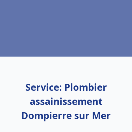
Service: Plombier
assainissement
Dompierre sur Mer