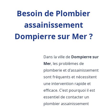
Besoin de Plombier
assainissement
Dompierre sur Mer ?
Dans la ville de
Dompierre sur
Mer
, les problèmes de
plomberie et d'assainissement
sont fréquents et nécessitent
une intervention rapide et
efficace. C'est pourquoi il est
essentiel de contacter un
plombier assainissement