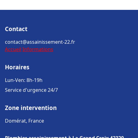
Contact
contact@assainissement-22.fr
Accueil
Informations
Horaires
Lun-Ven: 8h-19h
Service d'urgence 24/7
Zone intervention
Domérat, France