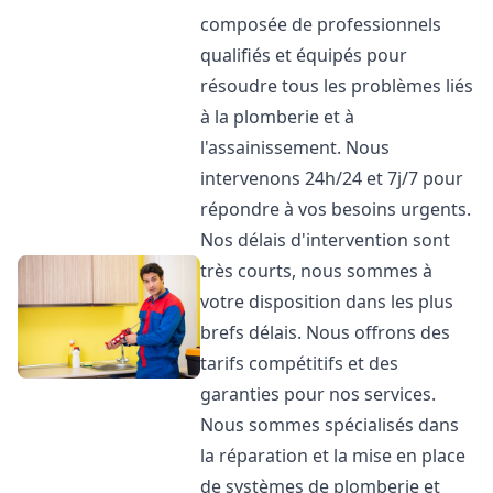
composée de professionnels
qualifiés et équipés pour
résoudre tous les problèmes liés
à la plomberie et à
l'assainissement. Nous
intervenons 24h/24 et 7j/7 pour
répondre à vos besoins urgents.
Nos délais d'intervention sont
très courts, nous sommes à
votre disposition dans les plus
brefs délais. Nous offrons des
tarifs compétitifs et des
garanties pour nos services.
Nous sommes spécialisés dans
la réparation et la mise en place
de systèmes de plomberie et