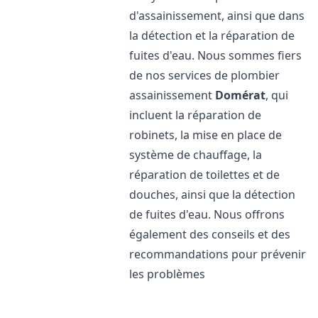
d'assainissement, ainsi que dans
la détection et la réparation de
fuites d'eau. Nous sommes fiers
de nos services de plombier
assainissement
Domérat
, qui
incluent la réparation de
robinets, la mise en place de
système de chauffage, la
réparation de toilettes et de
douches, ainsi que la détection
de fuites d'eau. Nous offrons
également des conseils et des
recommandations pour prévenir
les problèmes