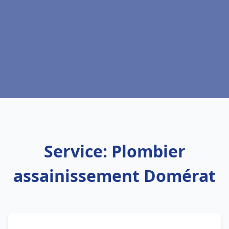
Service: Plombier
assainissement Domérat