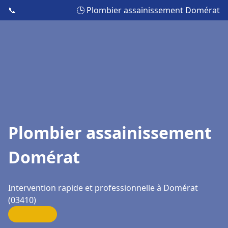
📞
🕒 Plombier assainissement Domérat
Plombier assainissement
Domérat
Intervention rapide et professionnelle à Domérat
(03410)