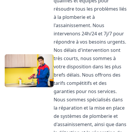
qualifiés et équipés pour
résoudre tous les problèmes liés
à la plomberie et à
l'assainissement. Nous
intervenons 24h/24 et 7j/7 pour
répondre à vos besoins urgents.
Nos délais d'intervention sont
très courts, nous sommes à
votre disposition dans les plus
brefs délais. Nous offrons des
tarifs compétitifs et des
garanties pour nos services.
Nous sommes spécialisés dans
la réparation et la mise en place
de systèmes de plomberie et
d'assainissement, ainsi que dans