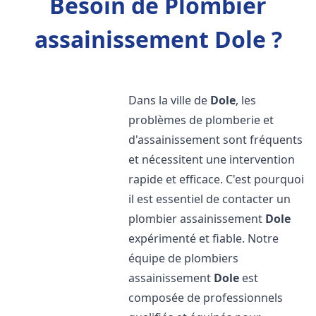
Besoin de Plombier
assainissement Dole ?
Dans la ville de
Dole
, les
problèmes de plomberie et
d'assainissement sont fréquents
et nécessitent une intervention
rapide et efficace. C'est pourquoi
il est essentiel de contacter un
plombier assainissement
Dole
expérimenté et fiable. Notre
équipe de plombiers
assainissement
Dole
est
composée de professionnels