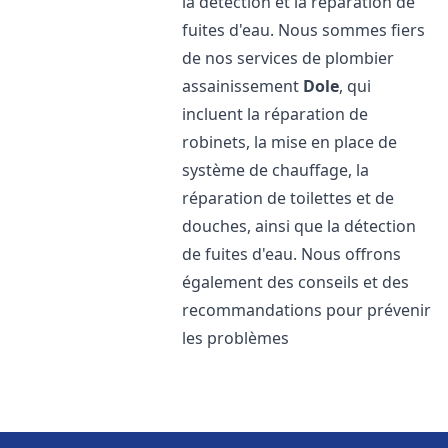
la détection et la réparation de
fuites d'eau. Nous sommes fiers
de nos services de plombier
assainissement
Dole
, qui
incluent la réparation de
robinets, la mise en place de
système de chauffage, la
réparation de toilettes et de
douches, ainsi que la détection
de fuites d'eau. Nous offrons
également des conseils et des
recommandations pour prévenir
les problèmes