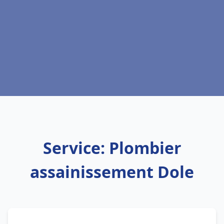
Service: Plombier
assainissement Dole