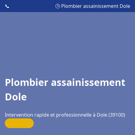
📞
🕒 Plombier assainissement Dole
Plombier assainissement
Dole
Intervention rapide et professionnelle à Dole (39100)