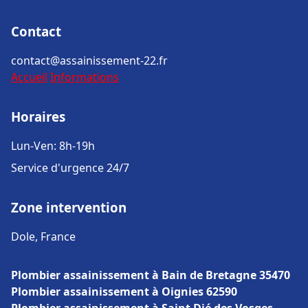
Contact
contact@assainissement-22.fr
Accueil
Informations
Horaires
Lun-Ven: 8h-19h
Service d'urgence 24/7
Zone intervention
Dole, France
Plombier assainissement à Bain de Bretagne 35470
Plombier assainissement à Oignies 62590