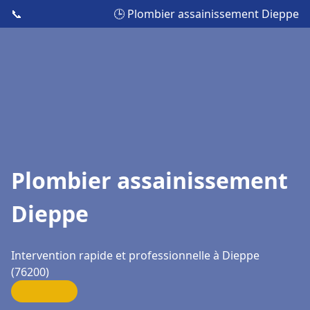
📞
🕒 Plombier assainissement Dieppe
Plombier assainissement
Dieppe
Intervention rapide et professionnelle à Dieppe
(76200)