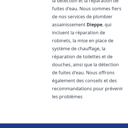
la détection et la réparation de
fuites d'eau. Nous sommes fiers
de nos services de plombier
assainissement
Dieppe
, qui
incluent la réparation de
robinets, la mise en place de
système de chauffage, la
réparation de toilettes et de
douches, ainsi que la détection
de fuites d'eau. Nous offrons
également des conseils et des
recommandations pour prévenir
les problèmes