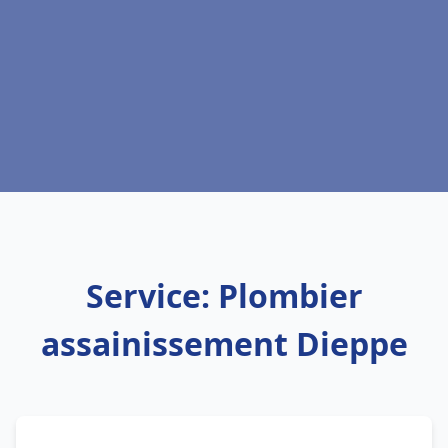
Service: Plombier
assainissement Dieppe