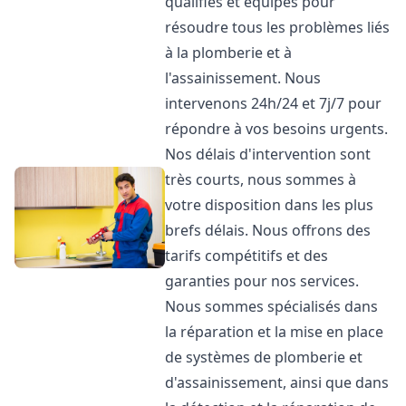
qualifiés et équipés pour
résoudre tous les problèmes liés
à la plomberie et à
l'assainissement. Nous
intervenons 24h/24 et 7j/7 pour
répondre à vos besoins urgents.
Nos délais d'intervention sont
très courts, nous sommes à
votre disposition dans les plus
brefs délais. Nous offrons des
tarifs compétitifs et des
garanties pour nos services.
Nous sommes spécialisés dans
la réparation et la mise en place
de systèmes de plomberie et
d'assainissement, ainsi que dans