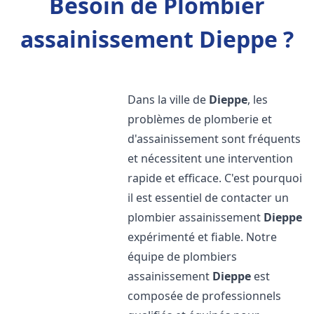
Besoin de Plombier
assainissement Dieppe ?
Dans la ville de
Dieppe
, les
problèmes de plomberie et
d'assainissement sont fréquents
et nécessitent une intervention
rapide et efficace. C'est pourquoi
il est essentiel de contacter un
plombier assainissement
Dieppe
expérimenté et fiable. Notre
équipe de plombiers
assainissement
Dieppe
est
composée de professionnels