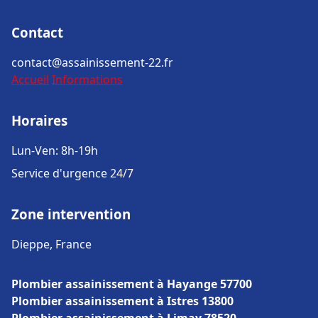
Contact
contact@assainissement-22.fr
Accueil
Informations
Horaires
Lun-Ven: 8h-19h
Service d'urgence 24/7
Zone intervention
Dieppe, France
Plombier assainissement à Hayange 57700
Plombier assainissement à Istres 13800