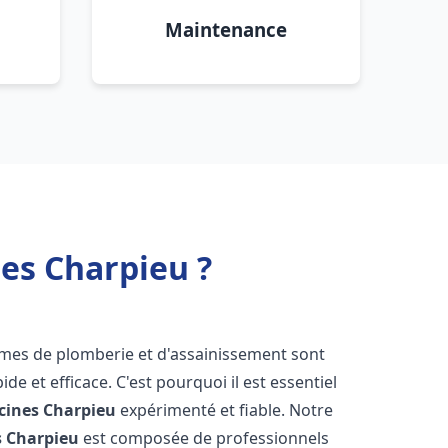
Maintenance
es Charpieu ?
èmes de plomberie et d'assainissement sont
de et efficace. C'est pourquoi il est essentiel
cines Charpieu
expérimenté et fiable. Notre
s Charpieu
est composée de professionnels