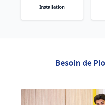
Installation
Besoin de Pl