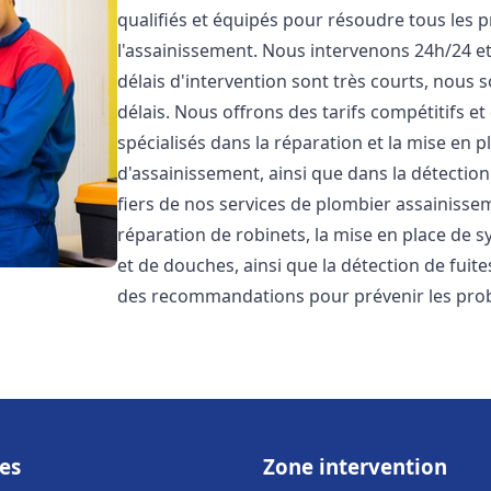
qualifiés et équipés pour résoudre tous les p
l'assainissement. Nous intervenons 24h/24 e
délais d'intervention sont très courts, nous 
délais. Nous offrons des tarifs compétitifs 
spécialisés dans la réparation et la mise en 
d'assainissement, ainsi que dans la détectio
fiers de nos services de plombier assainiss
réparation de robinets, la mise en place de s
et de douches, ainsi que la détection de fuit
des recommandations pour prévenir les pr
es
Zone intervention