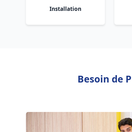
Installation
Besoin de P