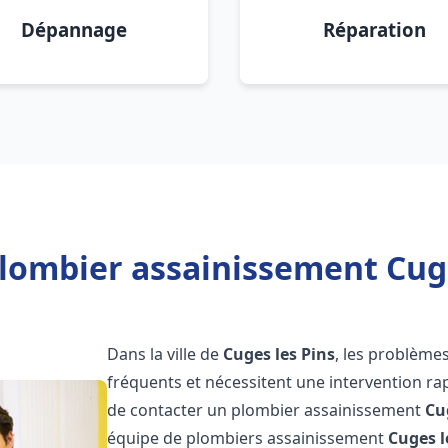
Dépannage
Réparation
lombier assainissement Cuge
Dans la ville de
Cuges les Pins
, les problème
fréquents et nécessitent une intervention rapi
de contacter un plombier assainissement
Cu
équipe de plombiers assainissement
Cuges l