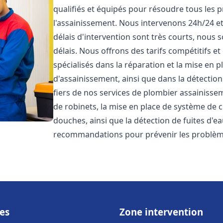
qualifiés et équipés pour résoudre tous les p
l'assainissement. Nous intervenons 24h/24 e
délais d'intervention sont très courts, nous 
délais. Nous offrons des tarifs compétitifs 
spécialisés dans la réparation et la mise en 
d'assainissement, ainsi que dans la détectio
fiers de nos services de plombier assainiss
de robinets, la mise en place de système de c
douches, ainsi que la détection de fuites d'e
recommandations pour prévenir les problè
es
Zone intervention