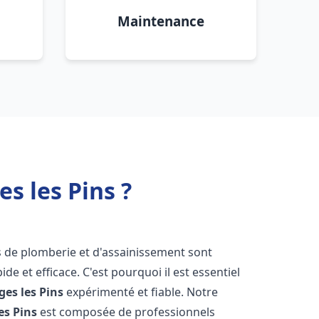
Maintenance
s les Pins ?
s de plomberie et d'assainissement sont
de et efficace. C'est pourquoi il est essentiel
ges les Pins
expérimenté et fiable. Notre
es Pins
est composée de professionnels