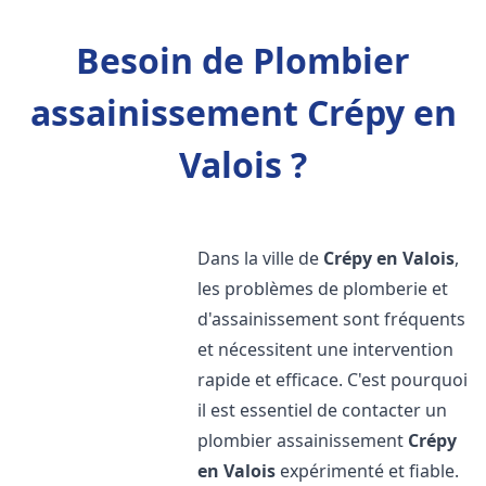
Besoin de Plombier
assainissement Crépy en
Valois ?
Dans la ville de
Crépy en Valois
,
les problèmes de plomberie et
d'assainissement sont fréquents
et nécessitent une intervention
rapide et efficace. C'est pourquoi
il est essentiel de contacter un
plombier assainissement
Crépy
en Valois
expérimenté et fiable.