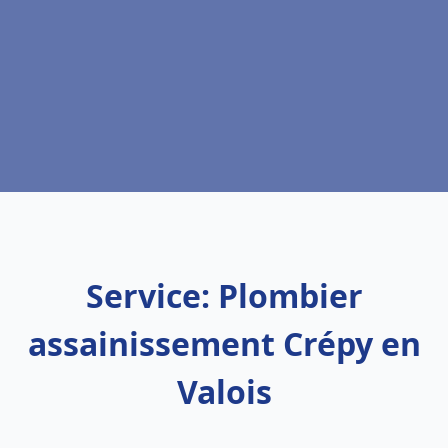
Service: Plombier
assainissement Crépy en
Valois