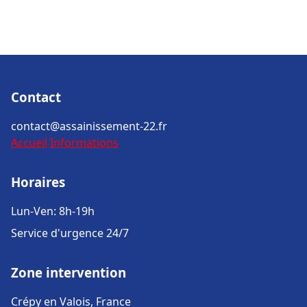
Contact
contact@assainissement-22.fr
Accueil
Informations
Horaires
Lun-Ven: 8h-19h
Service d'urgence 24/7
Zone intervention
Crépy en Valois, France