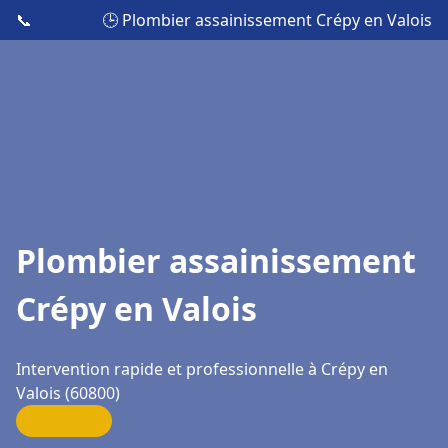
📞
🕒 Plombier assainissement Crépy en Valois
Plombier assainissement
Crépy en Valois
Intervention rapide et professionnelle à Crépy en
Valois (60800)