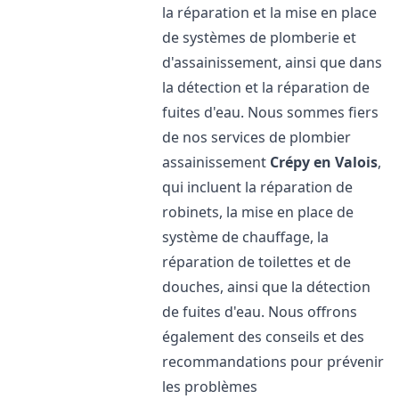
la réparation et la mise en place
de systèmes de plomberie et
d'assainissement, ainsi que dans
la détection et la réparation de
fuites d'eau. Nous sommes fiers
de nos services de plombier
assainissement
Crépy en Valois
,
qui incluent la réparation de
robinets, la mise en place de
système de chauffage, la
réparation de toilettes et de
douches, ainsi que la détection
de fuites d'eau. Nous offrons
également des conseils et des
recommandations pour prévenir
les problèmes