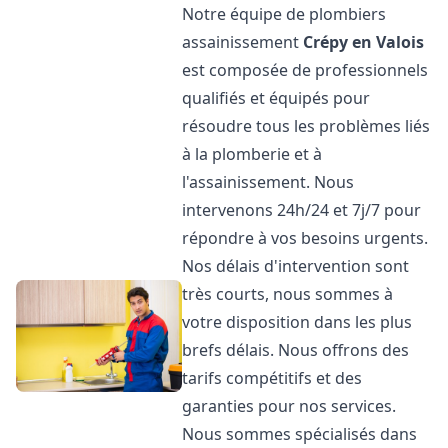
Notre équipe de plombiers
assainissement
Crépy en Valois
est composée de professionnels
qualifiés et équipés pour
résoudre tous les problèmes liés
à la plomberie et à
l'assainissement. Nous
intervenons 24h/24 et 7j/7 pour
répondre à vos besoins urgents.
Nos délais d'intervention sont
très courts, nous sommes à
votre disposition dans les plus
brefs délais. Nous offrons des
tarifs compétitifs et des
garanties pour nos services.
Nous sommes spécialisés dans