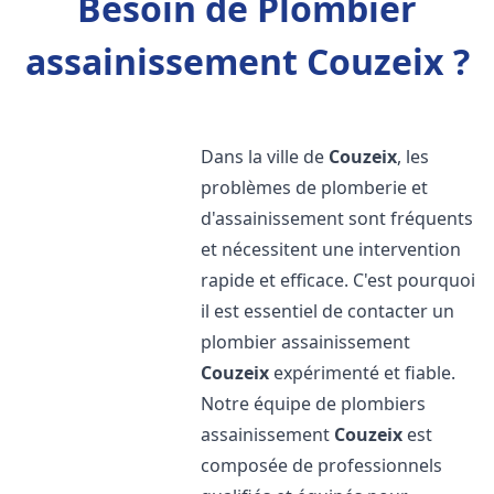
Besoin de Plombier
assainissement Couzeix ?
Dans la ville de
Couzeix
, les
problèmes de plomberie et
d'assainissement sont fréquents
et nécessitent une intervention
rapide et efficace. C'est pourquoi
il est essentiel de contacter un
plombier assainissement
Couzeix
expérimenté et fiable.
Notre équipe de plombiers
assainissement
Couzeix
est
composée de professionnels