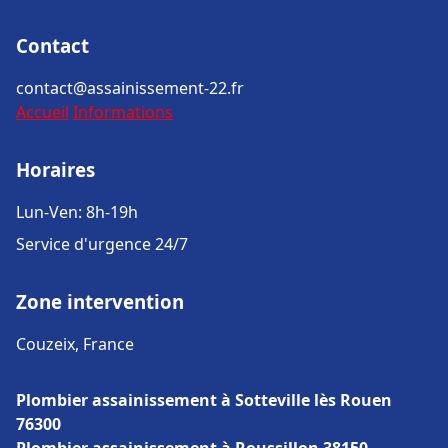
Contact
contact@assainissement-22.fr
Accueil
Informations
Horaires
Lun-Ven: 8h-19h
Service d'urgence 24/7
Zone intervention
Couzeix, France
Plombier assainissement à Sotteville lès Rouen
76300