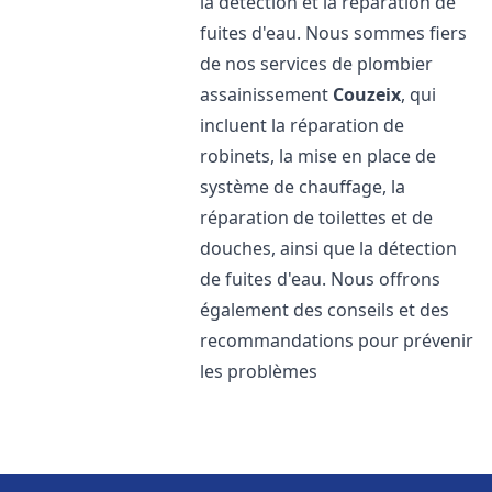
la détection et la réparation de
fuites d'eau. Nous sommes fiers
de nos services de plombier
assainissement
Couzeix
, qui
incluent la réparation de
robinets, la mise en place de
système de chauffage, la
réparation de toilettes et de
douches, ainsi que la détection
de fuites d'eau. Nous offrons
également des conseils et des
recommandations pour prévenir
les problèmes