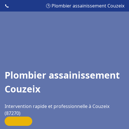
📞
🕒 Plombier assainissement Couzeix
Plombier assainissement
Couzeix
Intervention rapide et professionnelle à Couzeix
(87270)