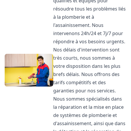
qualifiés et équipés pour
résoudre tous les problèmes liés
à la plomberie et à
l'assainissement. Nous
intervenons 24h/24 et 7j/7 pour
répondre à vos besoins urgents.
Nos délais d'intervention sont
très courts, nous sommes à
votre disposition dans les plus
brefs délais. Nous offrons des
tarifs compétitifs et des
garanties pour nos services.
Nous sommes spécialisés dans
la réparation et la mise en place
de systèmes de plomberie et
d'assainissement, ainsi que dans