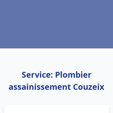
Service: Plombier
assainissement Couzeix