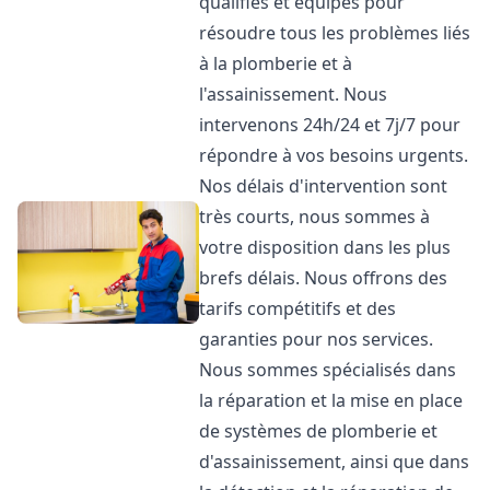
qualifiés et équipés pour
résoudre tous les problèmes liés
à la plomberie et à
l'assainissement. Nous
intervenons 24h/24 et 7j/7 pour
répondre à vos besoins urgents.
Nos délais d'intervention sont
très courts, nous sommes à
votre disposition dans les plus
brefs délais. Nous offrons des
tarifs compétitifs et des
garanties pour nos services.
Nous sommes spécialisés dans
la réparation et la mise en place
de systèmes de plomberie et
d'assainissement, ainsi que dans