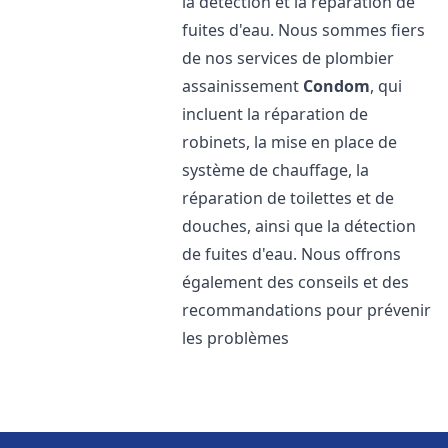
la détection et la réparation de
fuites d'eau. Nous sommes fiers
de nos services de plombier
assainissement
Condom
, qui
incluent la réparation de
robinets, la mise en place de
système de chauffage, la
réparation de toilettes et de
douches, ainsi que la détection
de fuites d'eau. Nous offrons
également des conseils et des
recommandations pour prévenir
les problèmes