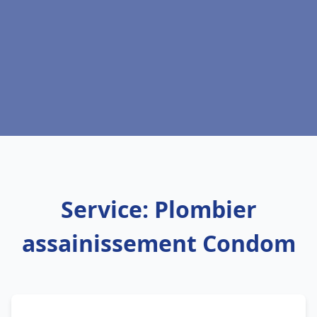
Service: Plombier
assainissement Condom