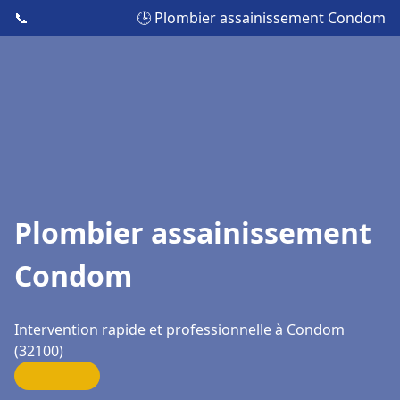
📞
🕒 Plombier assainissement Condom
Plombier assainissement
Condom
Intervention rapide et professionnelle à Condom
(32100)