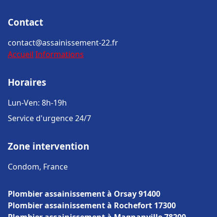
Contact
contact@assainissement-22.fr
Accueil
Informations
Horaires
Lun-Ven: 8h-19h
Service d'urgence 24/7
Zone intervention
Condom, France
Plombier assainissement à Orsay 91400
Plombier assainissement à Rochefort 17300