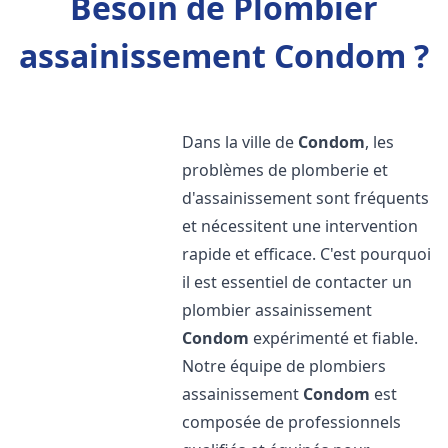
Besoin de Plombier
assainissement Condom ?
Dans la ville de
Condom
, les
problèmes de plomberie et
d'assainissement sont fréquents
et nécessitent une intervention
rapide et efficace. C'est pourquoi
il est essentiel de contacter un
plombier assainissement
Condom
expérimenté et fiable.
Notre équipe de plombiers
assainissement
Condom
est
composée de professionnels