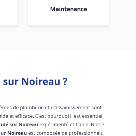
Maintenance
 sur Noireau ?
blèmes de plomberie et d'assainissement sont
de et efficace. C'est pourquoi il est essentiel
ndé sur Noireau
expérimenté et fiable. Notre
sur Noireau
est composée de professionnels