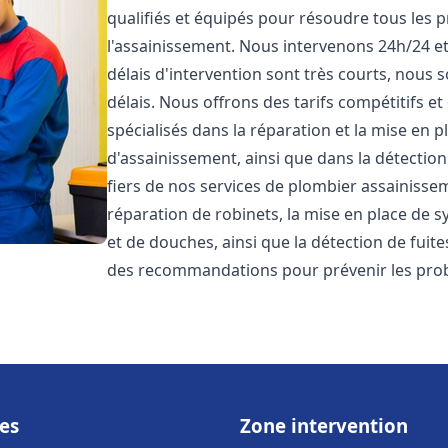
qualifiés et équipés pour résoudre tous les p
l'assainissement. Nous intervenons 24h/24 e
délais d'intervention sont très courts, nous 
délais. Nous offrons des tarifs compétitifs 
spécialisés dans la réparation et la mise en 
d'assainissement, ainsi que dans la détectio
fiers de nos services de plombier assainiss
réparation de robinets, la mise en place de s
et de douches, ainsi que la détection de fuit
des recommandations pour prévenir les pr
es
Zone intervention