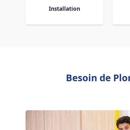
Installation
Besoin de Plo