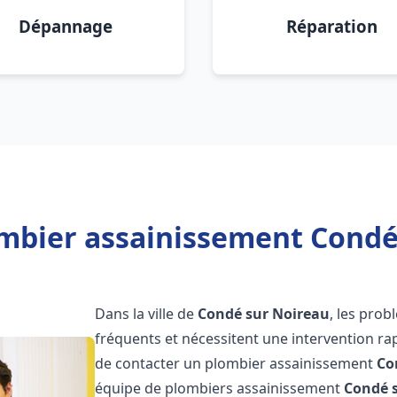
Dépannage
Réparation
mbier assainissement Condé
Dans la ville de
Condé sur Noireau
, les pro
fréquents et nécessitent une intervention rapi
de contacter un plombier assainissement
Co
équipe de plombiers assainissement
Condé 