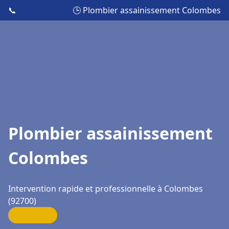
📞
🕒 Plombier assainissement Colombes
Plombier assainissement
Colombes
Intervention rapide et professionnelle à Colombes
(92700)