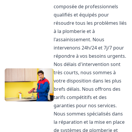
composée de professionnels
qualifiés et équipés pour
résoudre tous les problèmes liés
à la plomberie et à
l'assainissement. Nous
intervenons 24h/24 et 7j/7 pour
répondre à vos besoins urgents.
Nos délais d'intervention sont
très courts, nous sommes à
votre disposition dans les plus
brefs délais. Nous offrons des
tarifs compétitifs et des
garanties pour nos services.
Nous sommes spécialisés dans
la réparation et la mise en place
de systèmes de plomberie et