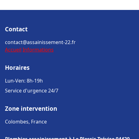
Contact
contact@assainissement-22.fr
Accueil
Informations
Horaires
Lun-Ven: 8h-19h
Service d'urgence 24/7
Zone intervention
Colombes, France