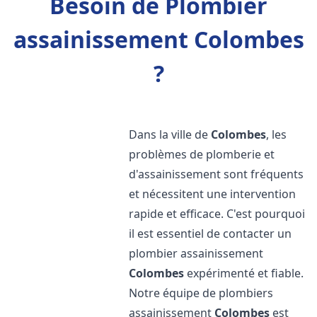
Besoin de Plombier
assainissement Colombes
?
Dans la ville de
Colombes
, les
problèmes de plomberie et
d'assainissement sont fréquents
et nécessitent une intervention
rapide et efficace. C'est pourquoi
il est essentiel de contacter un
plombier assainissement
Colombes
expérimenté et fiable.
Notre équipe de plombiers
assainissement
Colombes
est