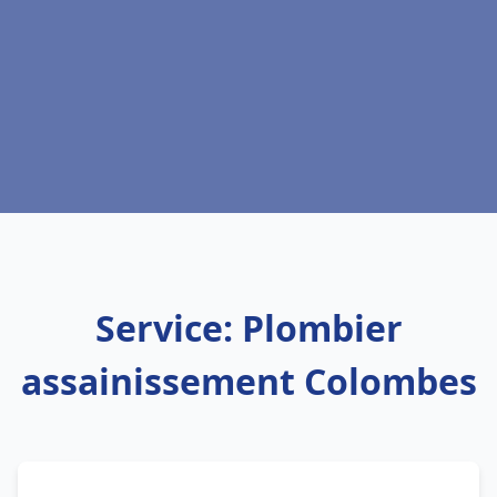
Service: Plombier
assainissement Colombes