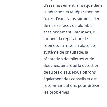
d'assainissement, ainsi que dans
la détection et la réparation de
fuites d'eau. Nous sommes fiers
de nos services de plombier
assainissement
Colombes
, qui
incluent la réparation de
robinets, la mise en place de
système de chauffage, la
réparation de toilettes et de
douches, ainsi que la détection
de fuites d'eau. Nous offrons
également des conseils et des
recommandations pour prévenir
les problèmes