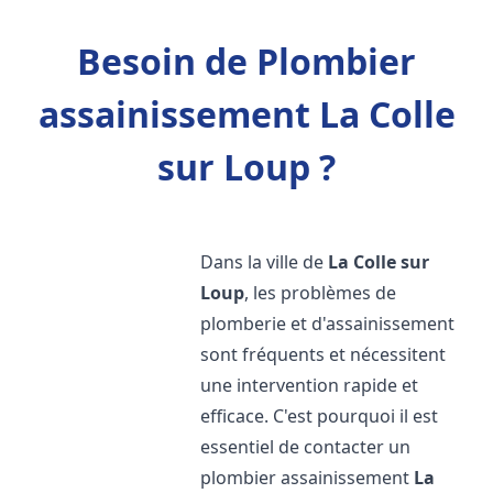
Besoin de Plombier
assainissement La Colle
sur Loup ?
Dans la ville de
La Colle sur
Loup
, les problèmes de
plomberie et d'assainissement
sont fréquents et nécessitent
une intervention rapide et
efficace. C'est pourquoi il est
essentiel de contacter un
plombier assainissement
La