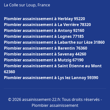
La Colle sur Loup, France
Plombier assainissement à Herblay 95220
Plombier assainissement à La Verrière 78320
Plombier assainissement à Antony 92160
Plombier assainissement à Lognes 77185
Plombier assainissement à Labarthe sur Lèze 31860
Plombier assainissement à Barentin 76360
Plombier assainissement à Savenay 44260
Plombier assainissement à Mutzig 67190
Plombier assainissement à Saint Étienne au Mont
62360
Plombier assainissement à Lys lez Lannoy 59390
© 2026 assainissement-22.fr. Tous droits réservés -
Plombier assainissement