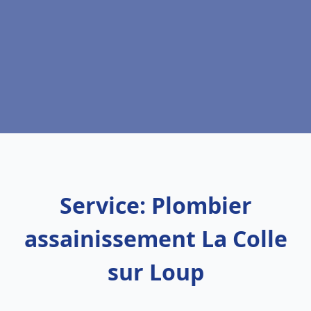
Service: Plombier
assainissement La Colle
sur Loup