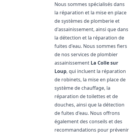
Nous sommes spécialisés dans
la réparation et la mise en place
de systèmes de plomberie et
d'assainissement, ainsi que dans
la détection et la réparation de
fuites d'eau. Nous sommes fiers
de nos services de plombier
assainissement
La Colle sur
Loup
, qui incluent la réparation
de robinets, la mise en place de
système de chauffage, la
réparation de toilettes et de
douches, ainsi que la détection
de fuites d'eau. Nous offrons
également des conseils et des
recommandations pour prévenir