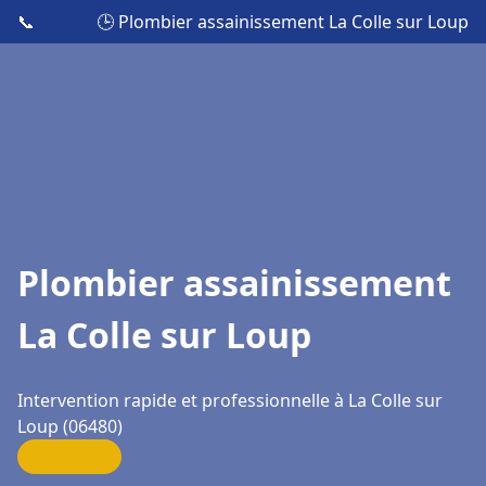
📞
🕒 Plombier assainissement La Colle sur Loup
Plombier assainissement
La Colle sur Loup
Intervention rapide et professionnelle à La Colle sur
Loup (06480)