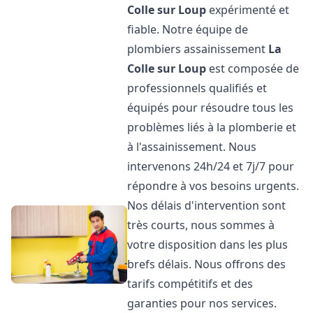
Colle sur Loup
expérimenté et
fiable. Notre équipe de
plombiers assainissement
La
Colle sur Loup
est composée de
professionnels qualifiés et
équipés pour résoudre tous les
problèmes liés à la plomberie et
à l'assainissement. Nous
intervenons 24h/24 et 7j/7 pour
répondre à vos besoins urgents.
Nos délais d'intervention sont
très courts, nous sommes à
votre disposition dans les plus
brefs délais. Nous offrons des
tarifs compétitifs et des
garanties pour nos services.