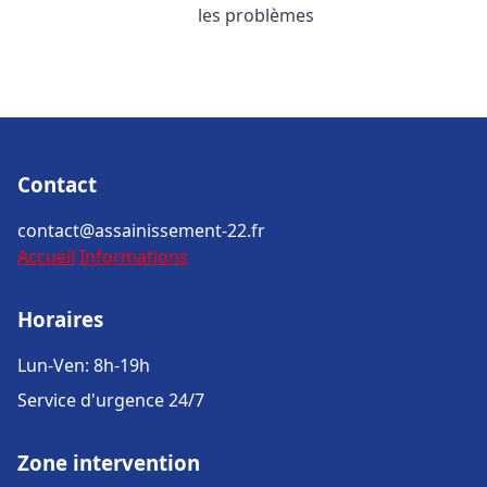
les problèmes
Contact
contact@assainissement-22.fr
Accueil
Informations
Horaires
Lun-Ven: 8h-19h
Service d'urgence 24/7
Zone intervention