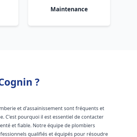
Maintenance
Cognin ?
omberie et d'assainissement sont fréquents et
e. C'est pourquoi il est essentiel de contacter
nté et fiable. Notre équipe de plombiers
essionnels qualifiés et équipés pour résoudre