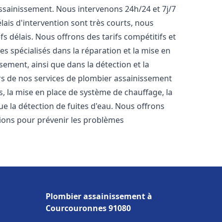
'assainissement. Nous intervenons 24h/24 et 7j/7
ais d'intervention sont très courts, nous
s délais. Nous offrons des tarifs compétitifs et
 spécialisés dans la réparation et la mise en
ement, ainsi que dans la détection et la
rs de nos services de plombier assainissement
ts, la mise en place de système de chauffage, la
ue la détection de fuites d'eau. Nous offrons
ons pour prévenir les problèmes
Plombier assainissement à
Courcouronnes 91080