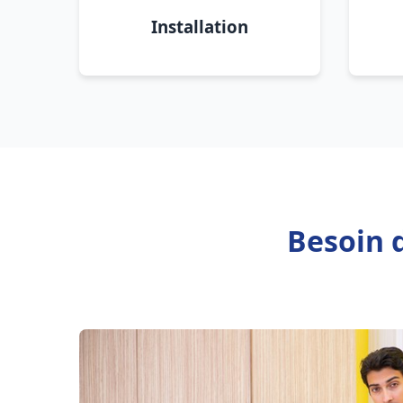
Installation
Besoin 