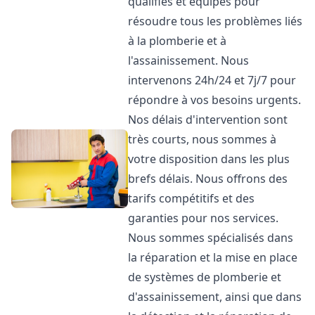
qualifiés et équipés pour
résoudre tous les problèmes liés
à la plomberie et à
l'assainissement. Nous
intervenons 24h/24 et 7j/7 pour
répondre à vos besoins urgents.
Nos délais d'intervention sont
très courts, nous sommes à
votre disposition dans les plus
brefs délais. Nous offrons des
tarifs compétitifs et des
garanties pour nos services.
Nous sommes spécialisés dans
la réparation et la mise en place
de systèmes de plomberie et
d'assainissement, ainsi que dans