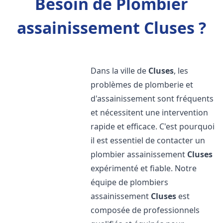
Besoin de Plombier
assainissement Cluses ?
Dans la ville de
Cluses
, les
problèmes de plomberie et
d'assainissement sont fréquents
et nécessitent une intervention
rapide et efficace. C'est pourquoi
il est essentiel de contacter un
plombier assainissement
Cluses
expérimenté et fiable. Notre
équipe de plombiers
assainissement
Cluses
est
composée de professionnels