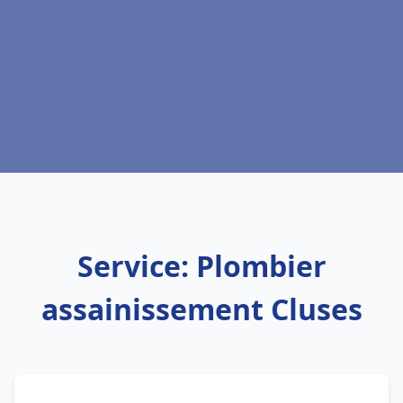
Service: Plombier
assainissement Cluses