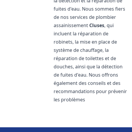
la détection et la réparation de
fuites d'eau. Nous sommes fiers
de nos services de plombier
assainissement
Cluses
, qui
incluent la réparation de
robinets, la mise en place de
système de chauffage, la
réparation de toilettes et de
douches, ainsi que la détection
de fuites d'eau. Nous offrons
également des conseils et des
recommandations pour prévenir
les problèmes