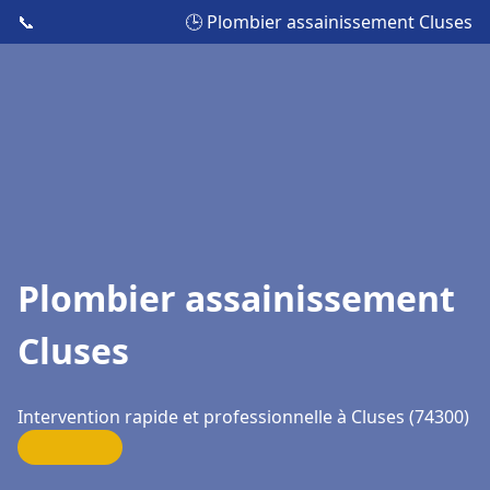
📞
🕒 Plombier assainissement Cluses
Plombier assainissement
Cluses
Intervention rapide et professionnelle à Cluses (74300)