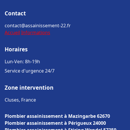
Contact
contact@assainissement-22.fr
Accueil
Informations
Horaires
Lun-Ven: 8h-19h
Service d'urgence 24/7
Zone intervention
Cluses, France
Plombier assainissement à Mazingarbe 62670
Plombier assainissement à Périgueux 24000