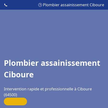
📞
🕒 Plombier assainissement Ciboure
Plombier assainissement
Ciboure
Intervention rapide et professionnelle à Ciboure
(64500)