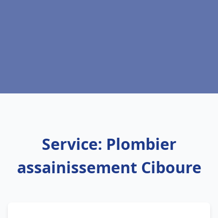
Service: Plombier
assainissement Ciboure