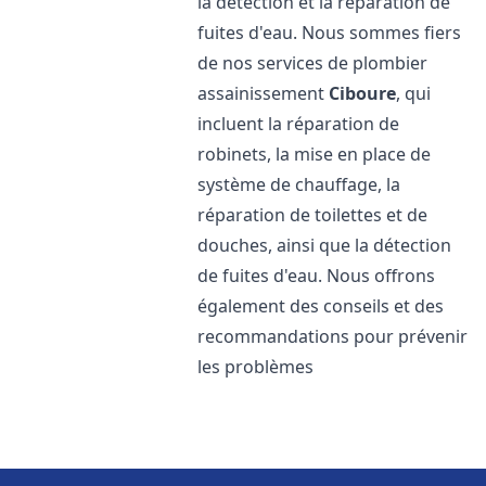
la détection et la réparation de
fuites d'eau. Nous sommes fiers
de nos services de plombier
assainissement
Ciboure
, qui
incluent la réparation de
robinets, la mise en place de
système de chauffage, la
réparation de toilettes et de
douches, ainsi que la détection
de fuites d'eau. Nous offrons
également des conseils et des
recommandations pour prévenir
les problèmes