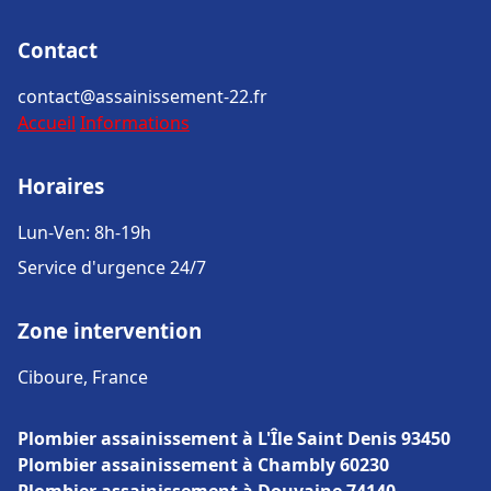
Contact
contact@assainissement-22.fr
Accueil
Informations
Horaires
Lun-Ven: 8h-19h
Service d'urgence 24/7
Zone intervention
Ciboure, France
Plombier assainissement à L'Île Saint Denis 93450
Plombier assainissement à Chambly 60230