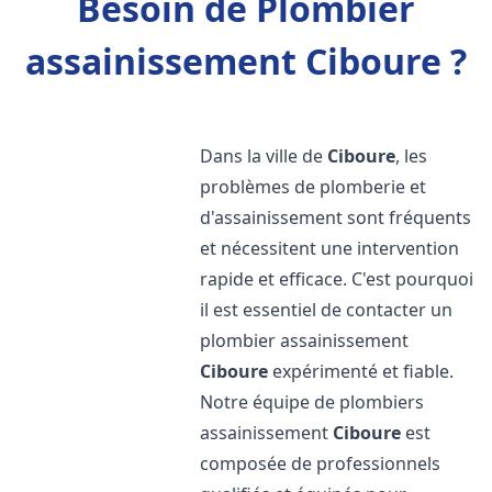
Besoin de Plombier
assainissement Ciboure ?
Dans la ville de
Ciboure
, les
problèmes de plomberie et
d'assainissement sont fréquents
et nécessitent une intervention
rapide et efficace. C'est pourquoi
il est essentiel de contacter un
plombier assainissement
Ciboure
expérimenté et fiable.
Notre équipe de plombiers
assainissement
Ciboure
est
composée de professionnels