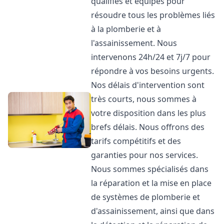
qualifiés et équipés pour
résoudre tous les problèmes liés
à la plomberie et à
l'assainissement. Nous
intervenons 24h/24 et 7j/7 pour
répondre à vos besoins urgents.
Nos délais d'intervention sont
très courts, nous sommes à
votre disposition dans les plus
brefs délais. Nous offrons des
tarifs compétitifs et des
garanties pour nos services.
Nous sommes spécialisés dans
la réparation et la mise en place
de systèmes de plomberie et
d'assainissement, ainsi que dans