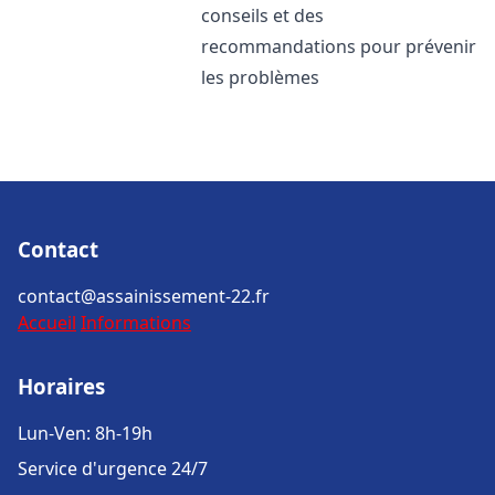
conseils et des
recommandations pour prévenir
les problèmes
Contact
contact@assainissement-22.fr
Accueil
Informations
Horaires
Lun-Ven: 8h-19h
Service d'urgence 24/7