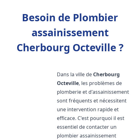
Besoin de Plombier
assainissement
Cherbourg Octeville ?
Dans la ville de
Cherbourg
Octeville
, les problèmes de
plomberie et d'assainissement
sont fréquents et nécessitent
une intervention rapide et
efficace. C'est pourquoi il est
essentiel de contacter un
plombier assainissement