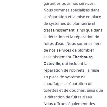
garanties pour nos services.
Nous sommes spécialisés dans
la réparation et la mise en place
de systèmes de plomberie et
d'assainissement, ainsi que dans
la détection et la réparation de
fuites d'eau. Nous sommes fiers
de nos services de plombier
assainissement
Cherbourg
Octeville
, qui incluent la
réparation de robinets, la mise
en place de système de
chauffage, la réparation de
toilettes et de douches, ainsi que
la détection de fuites d'eau.
Nous offrons également des