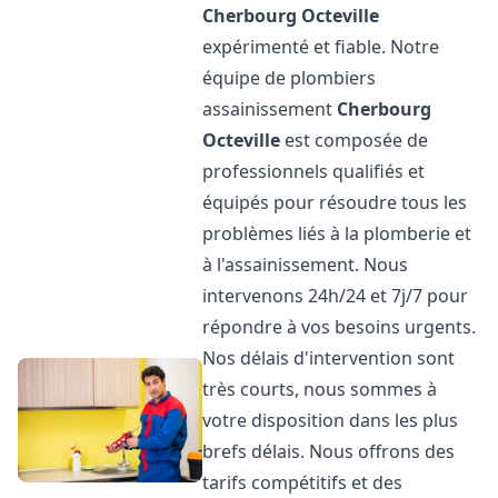
Cherbourg Octeville
expérimenté et fiable. Notre
équipe de plombiers
assainissement
Cherbourg
Octeville
est composée de
professionnels qualifiés et
équipés pour résoudre tous les
problèmes liés à la plomberie et
à l'assainissement. Nous
intervenons 24h/24 et 7j/7 pour
répondre à vos besoins urgents.
Nos délais d'intervention sont
très courts, nous sommes à
votre disposition dans les plus
brefs délais. Nous offrons des
tarifs compétitifs et des