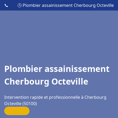
📞
🕒 Plombier assainissement Cherbourg Octeville
Plombier assainissement
Cherbourg Octeville
Intervention rapide et professionnelle à Cherbourg
Octeville (50100)