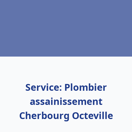
Service: Plombier
assainissement
Cherbourg Octeville