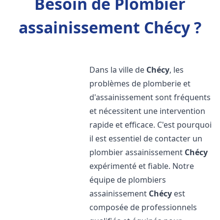
Besoin de Plombier
assainissement Chécy ?
Dans la ville de
Chécy
, les
problèmes de plomberie et
d'assainissement sont fréquents
et nécessitent une intervention
rapide et efficace. C'est pourquoi
il est essentiel de contacter un
plombier assainissement
Chécy
expérimenté et fiable. Notre
équipe de plombiers
assainissement
Chécy
est
composée de professionnels