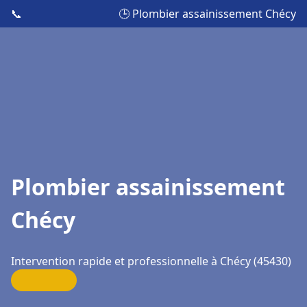
📞
🕒 Plombier assainissement Chécy
Plombier assainissement
Chécy
Intervention rapide et professionnelle à Chécy (45430)