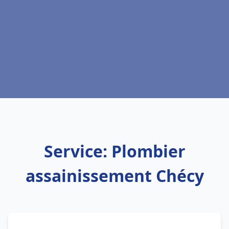
Service: Plombier
assainissement Chécy