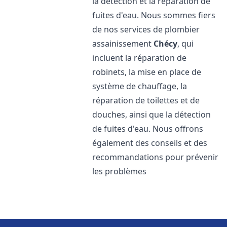
la détection et la réparation de
fuites d'eau. Nous sommes fiers
de nos services de plombier
assainissement
Chécy
, qui
incluent la réparation de
robinets, la mise en place de
système de chauffage, la
réparation de toilettes et de
douches, ainsi que la détection
de fuites d'eau. Nous offrons
également des conseils et des
recommandations pour prévenir
les problèmes