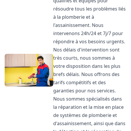
qualifiés et équipés pour
résoudre tous les problèmes liés
à la plomberie et à
l'assainissement. Nous
intervenons 24h/24 et 7j/7 pour
répondre à vos besoins urgents.
Nos délais d'intervention sont
très courts, nous sommes à
votre disposition dans les plus
brefs délais. Nous offrons des
tarifs compétitifs et des
garanties pour nos services.
Nous sommes spécialisés dans
la réparation et la mise en place
de systèmes de plomberie et
d'assainissement, ainsi que dans