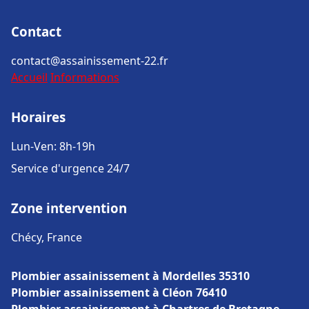
Contact
contact@assainissement-22.fr
Accueil
Informations
Horaires
Lun-Ven: 8h-19h
Service d'urgence 24/7
Zone intervention
Chécy, France
Plombier assainissement à Mordelles 35310
Plombier assainissement à Cléon 76410