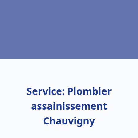
Service: Plombier
assainissement
Chauvigny