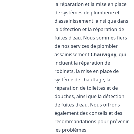
la réparation et la mise en place
de systèmes de plomberie et
d'assainissement, ainsi que dans
la détection et la réparation de
fuites d'eau. Nous sommes fiers
de nos services de plombier
assainissement
Chauvigny
, qui
incluent la réparation de
robinets, la mise en place de
système de chauffage, la
réparation de toilettes et de
douches, ainsi que la détection
de fuites d'eau. Nous offrons
également des conseils et des
recommandations pour prévenir
les problèmes