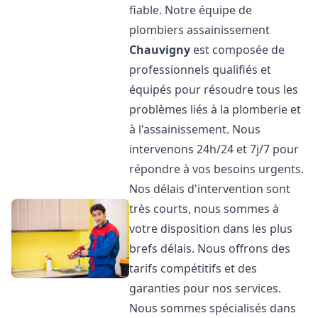
fiable. Notre équipe de
plombiers assainissement
Chauvigny
est composée de
professionnels qualifiés et
équipés pour résoudre tous les
problèmes liés à la plomberie et
à l'assainissement. Nous
intervenons 24h/24 et 7j/7 pour
répondre à vos besoins urgents.
Nos délais d'intervention sont
très courts, nous sommes à
votre disposition dans les plus
brefs délais. Nous offrons des
tarifs compétitifs et des
garanties pour nos services.
Nous sommes spécialisés dans