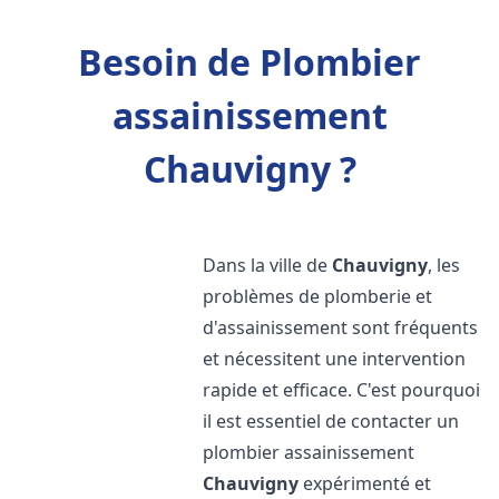
Besoin de Plombier
assainissement
Chauvigny ?
Dans la ville de
Chauvigny
, les
problèmes de plomberie et
d'assainissement sont fréquents
et nécessitent une intervention
rapide et efficace. C'est pourquoi
il est essentiel de contacter un
plombier assainissement
Chauvigny
expérimenté et