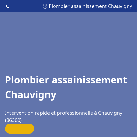
📞
🕒 Plombier assainissement Chauvigny
Plombier assainissement
Chauvigny
Intervention rapide et professionnelle à Chauvigny
(86300)