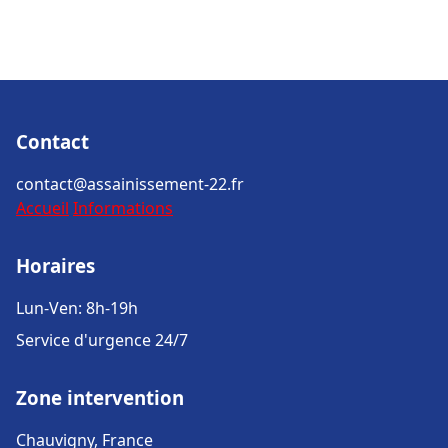
Contact
contact@assainissement-22.fr
Accueil
Informations
Horaires
Lun-Ven: 8h-19h
Service d'urgence 24/7
Zone intervention
Chauvigny, France