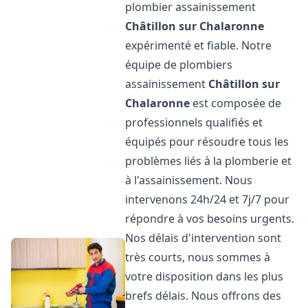
plombier assainissement
Châtillon sur Chalaronne
expérimenté et fiable. Notre
équipe de plombiers
assainissement
Châtillon sur
Chalaronne
est composée de
professionnels qualifiés et
équipés pour résoudre tous les
problèmes liés à la plomberie et
à l'assainissement. Nous
intervenons 24h/24 et 7j/7 pour
répondre à vos besoins urgents.
Nos délais d'intervention sont
très courts, nous sommes à
votre disposition dans les plus
brefs délais. Nous offrons des