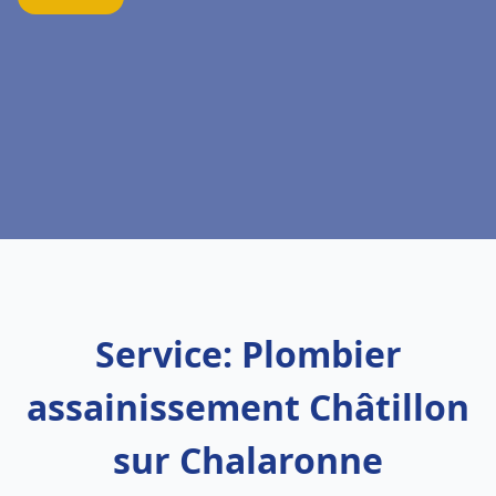
Service: Plombier
assainissement Châtillon
sur Chalaronne