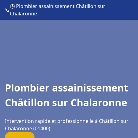
🕒 Plombier assainissement Châtillon sur
📞
Chalaronne
Plombier assainissement
Châtillon sur Chalaronne
Intervention rapide et professionnelle à Châtillon sur
Chalaronne (01400)