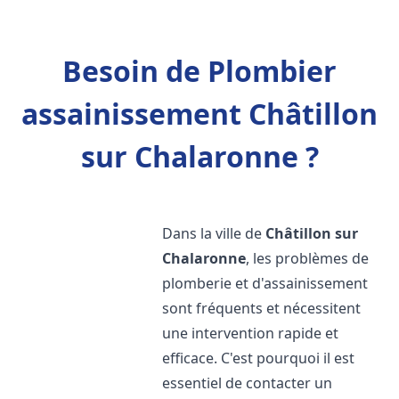
Besoin de Plombier
assainissement Châtillon
sur Chalaronne ?
Dans la ville de
Châtillon sur
Chalaronne
, les problèmes de
plomberie et d'assainissement
sont fréquents et nécessitent
une intervention rapide et
efficace. C'est pourquoi il est
essentiel de contacter un