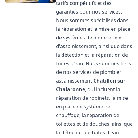
tarifs compétitifs et des
garanties pour nos services.
Nous sommes spécialisés dans
la réparation et la mise en place
de systèmes de plomberie et
d'assainissement, ainsi que dans
la détection et la réparation de
fuites d'eau. Nous sommes fiers
de nos services de plombier
assainissement
Châtillon sur
Chalaronne
, qui incluent la
réparation de robinets, la mise
en place de système de
chauffage, la réparation de
toilettes et de douches, ainsi que
la détection de fuites d'eau.