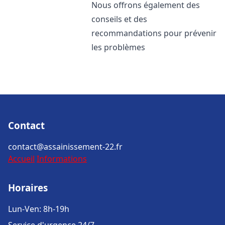
Nous offrons également des
conseils et des
recommandations pour prévenir
les problèmes
Contact
contact@assainissement-22.fr
Accueil
Informations
Horaires
Lun-Ven: 8h-19h