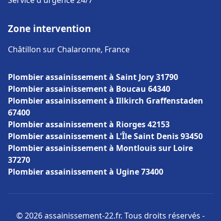
Service d'urgence 24/7
Zone intervention
Châtillon sur Chalaronne, France
Plombier assainissement à Saint Jory 31790
Plombier assainissement à Boucau 64340
Plombier assainissement à Illkirch Graffenstaden
67400
Plombier assainissement à Riorges 42153
Plombier assainissement à L'Île Saint Denis 93450
Plombier assainissement à Montlouis sur Loire
37270
Plombier assainissement à Ugine 73400
© 2026 assainissement-22.fr. Tous droits réservés -