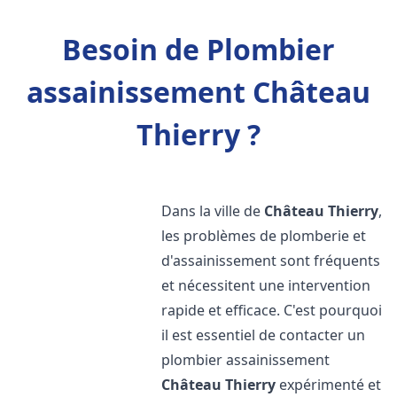
Besoin de Plombier
assainissement Château
Thierry ?
Dans la ville de
Château Thierry
,
les problèmes de plomberie et
d'assainissement sont fréquents
et nécessitent une intervention
rapide et efficace. C'est pourquoi
il est essentiel de contacter un
plombier assainissement
Château Thierry
expérimenté et