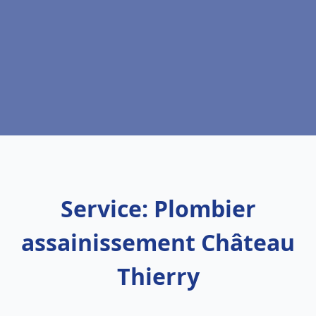
Service: Plombier
assainissement Château
Thierry