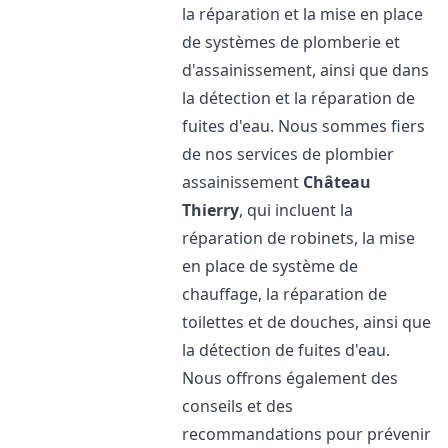
la réparation et la mise en place
de systèmes de plomberie et
d'assainissement, ainsi que dans
la détection et la réparation de
fuites d'eau. Nous sommes fiers
de nos services de plombier
assainissement
Château
Thierry
, qui incluent la
réparation de robinets, la mise
en place de système de
chauffage, la réparation de
toilettes et de douches, ainsi que
la détection de fuites d'eau.
Nous offrons également des
conseils et des
recommandations pour prévenir