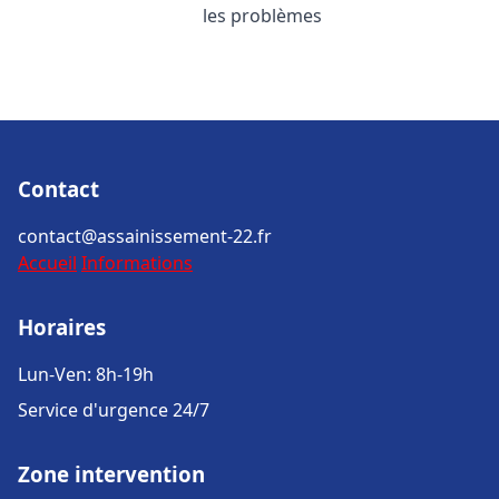
les problèmes
Contact
contact@assainissement-22.fr
Accueil
Informations
Horaires
Lun-Ven: 8h-19h
Service d'urgence 24/7
Zone intervention