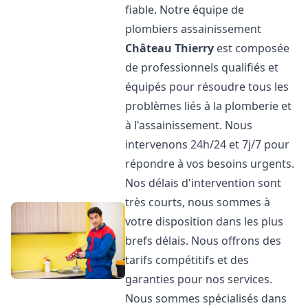
fiable. Notre équipe de
plombiers assainissement
Château Thierry
est composée
de professionnels qualifiés et
équipés pour résoudre tous les
problèmes liés à la plomberie et
à l'assainissement. Nous
intervenons 24h/24 et 7j/7 pour
répondre à vos besoins urgents.
Nos délais d'intervention sont
très courts, nous sommes à
votre disposition dans les plus
brefs délais. Nous offrons des
tarifs compétitifs et des
garanties pour nos services.
Nous sommes spécialisés dans