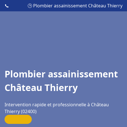
📞
🕒 Plombier assainissement Château Thierry
Plombier assainissement
Château Thierry
Intervention rapide et professionnelle à Château
Thierry (02400)