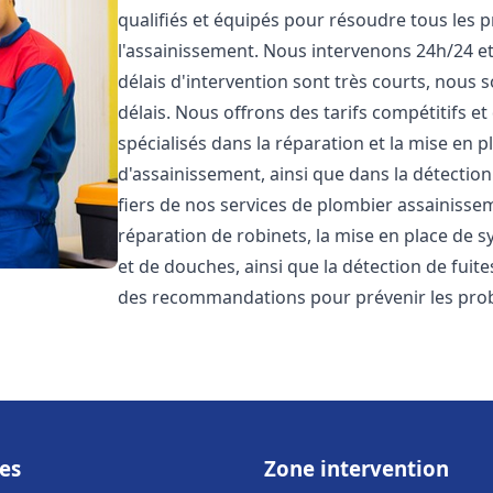
qualifiés et équipés pour résoudre tous les p
l'assainissement. Nous intervenons 24h/24 e
délais d'intervention sont très courts, nous 
délais. Nous offrons des tarifs compétitifs 
spécialisés dans la réparation et la mise en 
d'assainissement, ainsi que dans la détectio
fiers de nos services de plombier assainiss
réparation de robinets, la mise en place de s
et de douches, ainsi que la détection de fuit
des recommandations pour prévenir les pr
es
Zone intervention