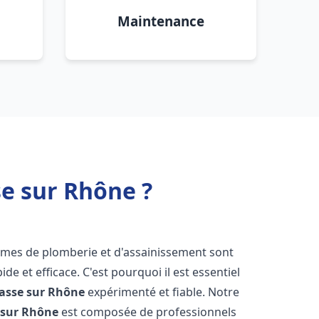
Maintenance
e sur Rhône ?
lèmes de plomberie et d'assainissement sont
de et efficace. C'est pourquoi il est essentiel
asse sur Rhône
expérimenté et fiable. Notre
 sur Rhône
est composée de professionnels