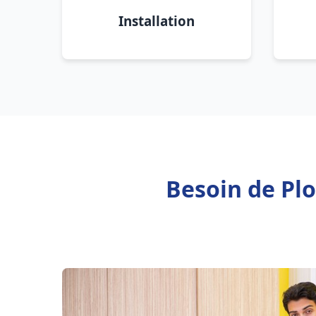
Installation
Besoin de Pl