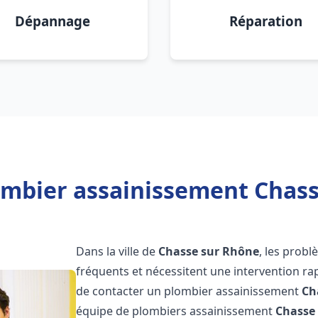
Dépannage
Réparation
ombier assainissement Chass
Dans la ville de
Chasse sur Rhône
, les prob
fréquents et nécessitent une intervention rapi
de contacter un plombier assainissement
Ch
équipe de plombiers assainissement
Chasse