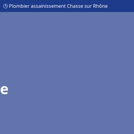
🕒 Plombier assainissement Chasse sur Rhône
se