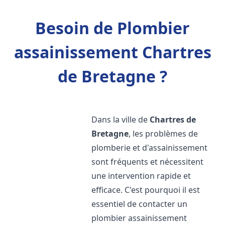
Besoin de Plombier
assainissement Chartres
de Bretagne ?
Dans la ville de
Chartres de
Bretagne
, les problèmes de
plomberie et d'assainissement
sont fréquents et nécessitent
une intervention rapide et
efficace. C'est pourquoi il est
essentiel de contacter un
plombier assainissement