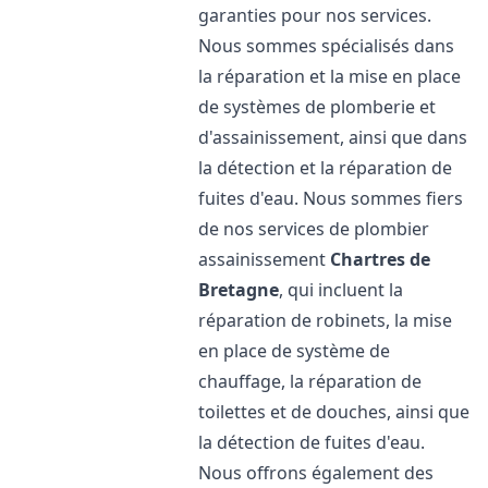
garanties pour nos services.
Nous sommes spécialisés dans
la réparation et la mise en place
de systèmes de plomberie et
d'assainissement, ainsi que dans
la détection et la réparation de
fuites d'eau. Nous sommes fiers
de nos services de plombier
assainissement
Chartres de
Bretagne
, qui incluent la
réparation de robinets, la mise
en place de système de
chauffage, la réparation de
toilettes et de douches, ainsi que
la détection de fuites d'eau.
Nous offrons également des