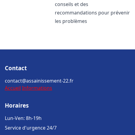
conseils et des
recommandations pour prévenir
les problèmes
Contact
contact@assainissement-22.fr
Accueil
Informations
Horaires
Lun-Ven: 8h-19h
Service d'urgence 24/7