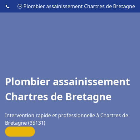
📞
🕒 Plombier assainissement Chartres de Bretagne
Plombier assainissement
Chartres de Bretagne
Intervention rapide et professionnelle à Chartres de
Bretagne (35131)