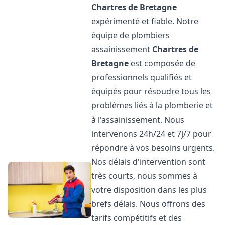
Chartres de Bretagne
expérimenté et fiable. Notre
équipe de plombiers
assainissement
Chartres de
Bretagne
est composée de
professionnels qualifiés et
équipés pour résoudre tous les
problèmes liés à la plomberie et
à l'assainissement. Nous
intervenons 24h/24 et 7j/7 pour
répondre à vos besoins urgents.
Nos délais d'intervention sont
très courts, nous sommes à
votre disposition dans les plus
brefs délais. Nous offrons des
tarifs compétitifs et des