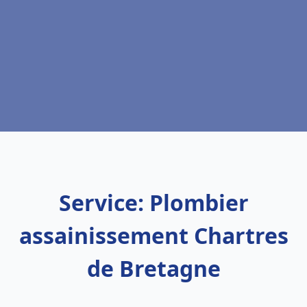
Service: Plombier
assainissement Chartres
de Bretagne