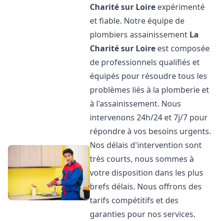
Charité sur Loire
expérimenté
et fiable. Notre équipe de
plombiers assainissement
La
Charité sur Loire
est composée
de professionnels qualifiés et
équipés pour résoudre tous les
problèmes liés à la plomberie et
à l'assainissement. Nous
intervenons 24h/24 et 7j/7 pour
répondre à vos besoins urgents.
Nos délais d'intervention sont
très courts, nous sommes à
votre disposition dans les plus
brefs délais. Nous offrons des
tarifs compétitifs et des
garanties pour nos services.