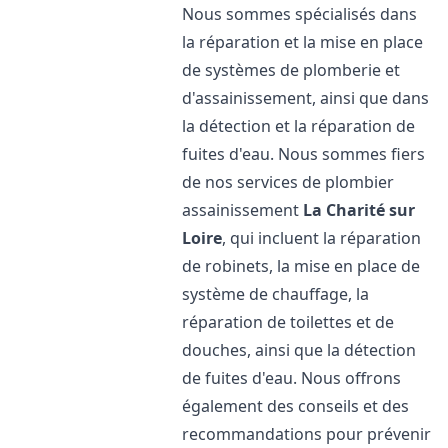
Nous sommes spécialisés dans
la réparation et la mise en place
de systèmes de plomberie et
d'assainissement, ainsi que dans
la détection et la réparation de
fuites d'eau. Nous sommes fiers
de nos services de plombier
assainissement
La Charité sur
Loire
, qui incluent la réparation
de robinets, la mise en place de
système de chauffage, la
réparation de toilettes et de
douches, ainsi que la détection
de fuites d'eau. Nous offrons
également des conseils et des
recommandations pour prévenir