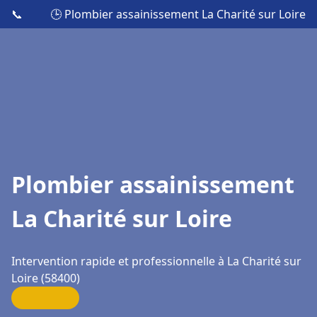
📞
🕒 Plombier assainissement La Charité sur Loire
Plombier assainissement
La Charité sur Loire
Intervention rapide et professionnelle à La Charité sur
Loire (58400)