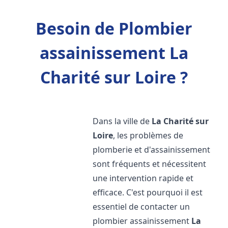
Besoin de Plombier
assainissement La
Charité sur Loire ?
Dans la ville de
La Charité sur
Loire
, les problèmes de
plomberie et d'assainissement
sont fréquents et nécessitent
une intervention rapide et
efficace. C'est pourquoi il est
essentiel de contacter un
plombier assainissement
La