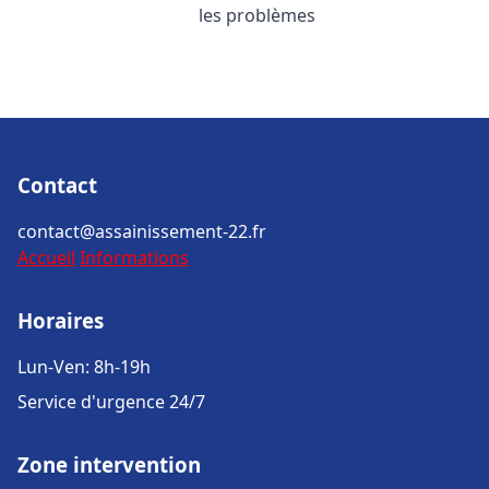
les problèmes
Contact
contact@assainissement-22.fr
Accueil
Informations
Horaires
Lun-Ven: 8h-19h
Service d'urgence 24/7
Zone intervention