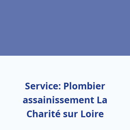
Service: Plombier
assainissement La
Charité sur Loire