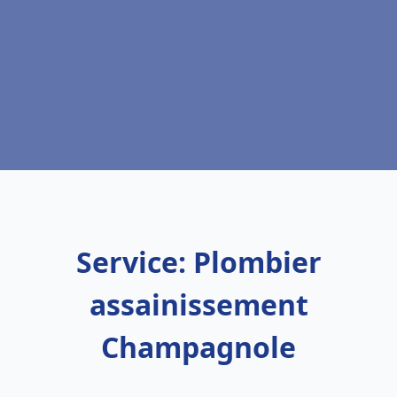
Service: Plombier
assainissement
Champagnole