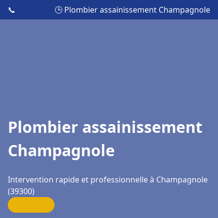
📞
🕒 Plombier assainissement Champagnole
Plombier assainissement
Champagnole
Intervention rapide et professionnelle à Champagnole
(39300)