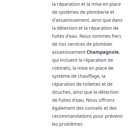
la réparation et la mise en place
de systèmes de plomberie et
d'assainissement, ainsi que dans
la détection et la réparation de
fuites d'eau. Nous sommes fiers
de nos services de plombier
assainissement
Champagnole
,
qui incluent la réparation de
robinets, la mise en place de
système de chauffage, la
réparation de toilettes et de
douches, ainsi que la détection
de fuites d'eau. Nous offrons
également des conseils et des
recommandations pour prévenir
les problèmes