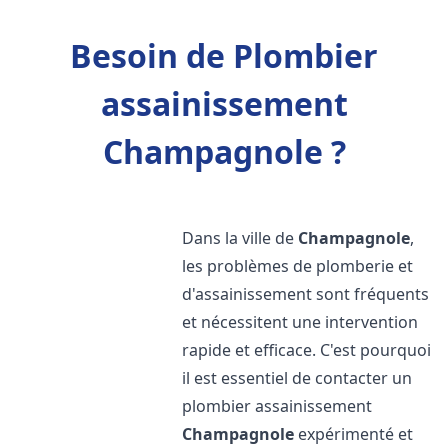
Besoin de Plombier
assainissement
Champagnole ?
Dans la ville de
Champagnole
,
les problèmes de plomberie et
d'assainissement sont fréquents
et nécessitent une intervention
rapide et efficace. C'est pourquoi
il est essentiel de contacter un
plombier assainissement
Champagnole
expérimenté et