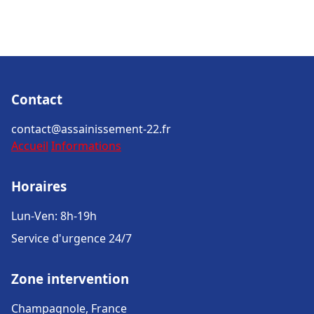
Contact
contact@assainissement-22.fr
Accueil
Informations
Horaires
Lun-Ven: 8h-19h
Service d'urgence 24/7
Zone intervention
Champagnole, France