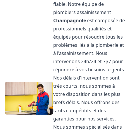
fiable. Notre équipe de
plombiers assainissement
Champagnole
est composée de
professionnels qualifiés et
équipés pour résoudre tous les
problèmes liés à la plomberie et
à l'assainissement. Nous
intervenons 24h/24 et 7j/7 pour
répondre à vos besoins urgents.
Nos délais d'intervention sont
très courts, nous sommes à
votre disposition dans les plus
brefs délais. Nous offrons des
tarifs compétitifs et des
garanties pour nos services.
Nous sommes spécialisés dans