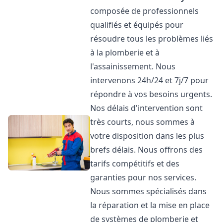
composée de professionnels
qualifiés et équipés pour
résoudre tous les problèmes liés
à la plomberie et à
l'assainissement. Nous
intervenons 24h/24 et 7j/7 pour
répondre à vos besoins urgents.
Nos délais d'intervention sont
très courts, nous sommes à
votre disposition dans les plus
brefs délais. Nous offrons des
tarifs compétitifs et des
garanties pour nos services.
Nous sommes spécialisés dans
la réparation et la mise en place
de systèmes de plomberie et