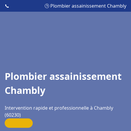
📞
🕒 Plombier assainissement Chambly
Plombier assainissement
Chambly
Intervention rapide et professionnelle à Chambly
(60230)