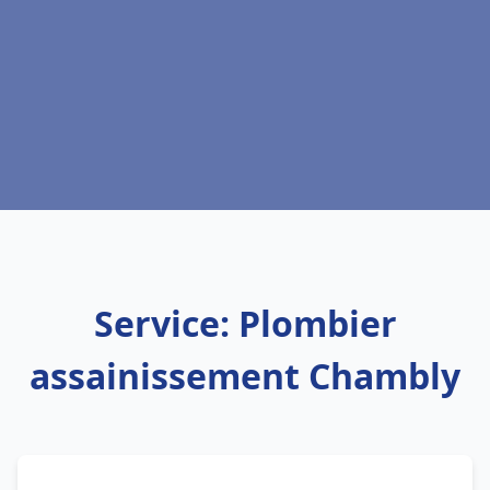
Service: Plombier
assainissement Chambly