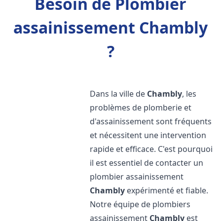
Besoin de Plombier
assainissement Chambly
?
Dans la ville de
Chambly
, les
problèmes de plomberie et
d'assainissement sont fréquents
et nécessitent une intervention
rapide et efficace. C'est pourquoi
il est essentiel de contacter un
plombier assainissement
Chambly
expérimenté et fiable.
Notre équipe de plombiers
assainissement
Chambly
est