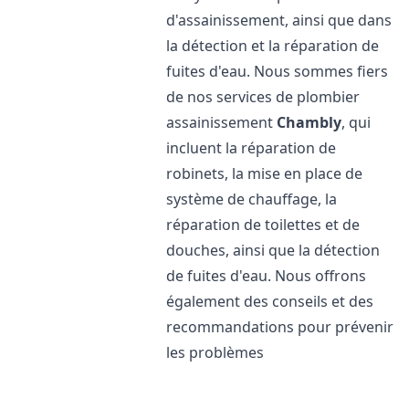
d'assainissement, ainsi que dans
la détection et la réparation de
fuites d'eau. Nous sommes fiers
de nos services de plombier
assainissement
Chambly
, qui
incluent la réparation de
robinets, la mise en place de
système de chauffage, la
réparation de toilettes et de
douches, ainsi que la détection
de fuites d'eau. Nous offrons
également des conseils et des
recommandations pour prévenir
les problèmes