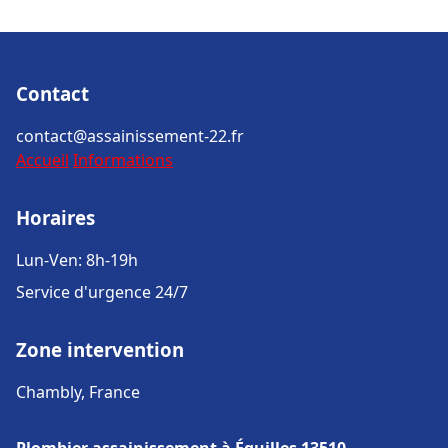
Contact
contact@assainissement-22.fr
Accueil
Informations
Horaires
Lun-Ven: 8h-19h
Service d'urgence 24/7
Zone intervention
Chambly, France