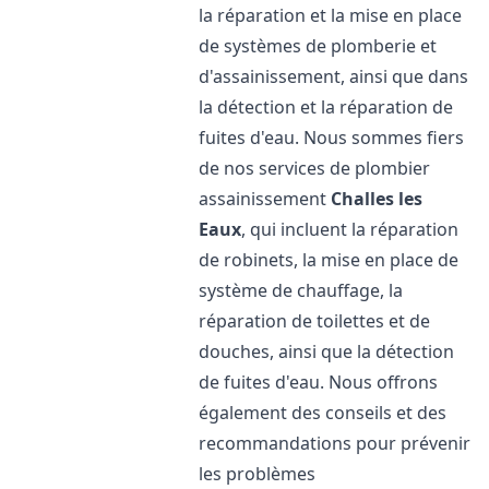
la réparation et la mise en place
de systèmes de plomberie et
d'assainissement, ainsi que dans
la détection et la réparation de
fuites d'eau. Nous sommes fiers
de nos services de plombier
assainissement
Challes les
Eaux
, qui incluent la réparation
de robinets, la mise en place de
système de chauffage, la
réparation de toilettes et de
douches, ainsi que la détection
de fuites d'eau. Nous offrons
également des conseils et des
recommandations pour prévenir
les problèmes