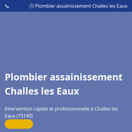
📞
🕒 Plombier assainissement Challes les Eaux
Plombier assainissement
Challes les Eaux
Intervention rapide et professionnelle à Challes les
Eaux (73190)