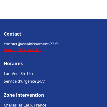
Contact
contact@assainissement-22.fr
Accueil
Informations
Horaires
Lun-Ven: 8h-19h
Service d'urgence 24/7
Zone intervention
Challes les Eaux, France