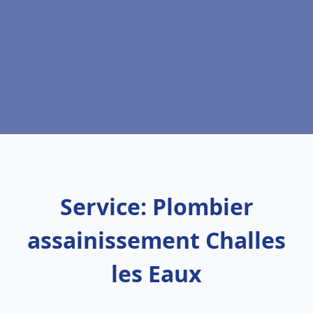
Service: Plombier
assainissement Challes
les Eaux