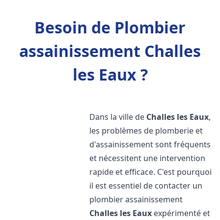
Besoin de Plombier
assainissement Challes
les Eaux ?
Dans la ville de
Challes les Eaux
,
les problèmes de plomberie et
d'assainissement sont fréquents
et nécessitent une intervention
rapide et efficace. C'est pourquoi
il est essentiel de contacter un
plombier assainissement
Challes les Eaux
expérimenté et