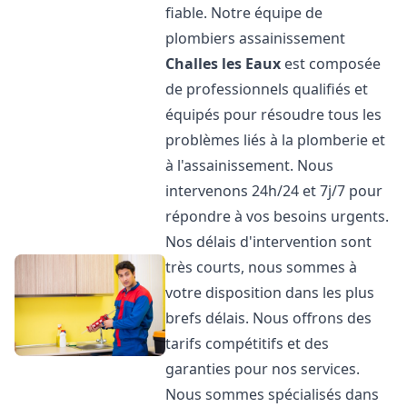
fiable. Notre équipe de
plombiers assainissement
Challes les Eaux
est composée
de professionnels qualifiés et
équipés pour résoudre tous les
problèmes liés à la plomberie et
à l'assainissement. Nous
intervenons 24h/24 et 7j/7 pour
répondre à vos besoins urgents.
Nos délais d'intervention sont
très courts, nous sommes à
votre disposition dans les plus
brefs délais. Nous offrons des
tarifs compétitifs et des
garanties pour nos services.
Nous sommes spécialisés dans