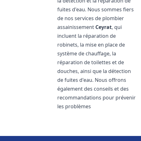
la détection et la réparation de
fuites d'eau. Nous sommes fiers
de nos services de plombier
assainissement
Ceyrat
, qui
incluent la réparation de
robinets, la mise en place de
système de chauffage, la
réparation de toilettes et de
douches, ainsi que la détection
de fuites d'eau. Nous offrons
également des conseils et des
recommandations pour prévenir
les problèmes