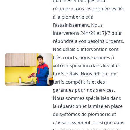
qualifiés et équipés pour
résoudre tous les problèmes liés
à la plomberie et à
l'assainissement. Nous
intervenons 24h/24 et 7j/7 pour
répondre à vos besoins urgents.
Nos délais d'intervention sont
très courts, nous sommes à
votre disposition dans les plus
brefs délais. Nous offrons des
tarifs compétitifs et des
garanties pour nos services.
Nous sommes spécialisés dans
la réparation et la mise en place
de systèmes de plomberie et
d'assainissement, ainsi que dans