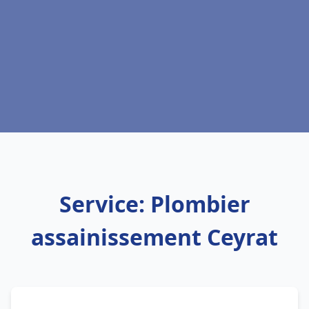
Service: Plombier
assainissement Ceyrat