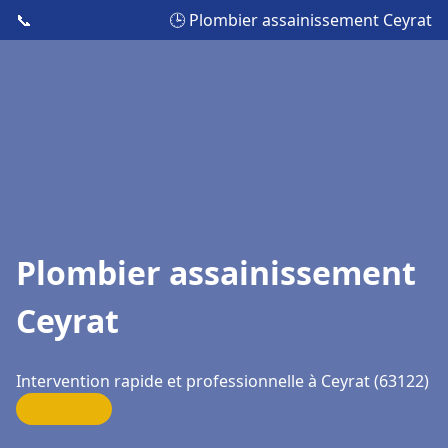
📞
🕒 Plombier assainissement Ceyrat
Plombier assainissement
Ceyrat
Intervention rapide et professionnelle à Ceyrat (63122)