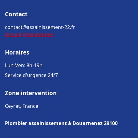
Contact
contact@assainissement-22.fr
Accueil
Informations
Horaires
Lun-Ven: 8h-19h
Service d'urgence 24/7
Zone intervention
Ceyrat, France
Plombier assainissement à Douarnenez 29100