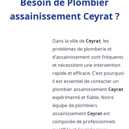
Besoin de Plombier
assainissement Ceyrat ?
Dans la ville de
Ceyrat
, les
problèmes de plomberie et
d'assainissement sont fréquents
et nécessitent une intervention
rapide et efficace. C'est pourquoi
il est essentiel de contacter un
plombier assainissement
Ceyrat
expérimenté et fiable. Notre
équipe de plombiers
assainissement
Ceyrat
est
composée de professionnels