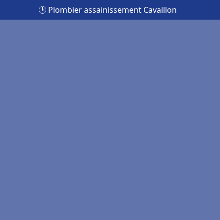
🕒 Plombier assainissement Cavaillon