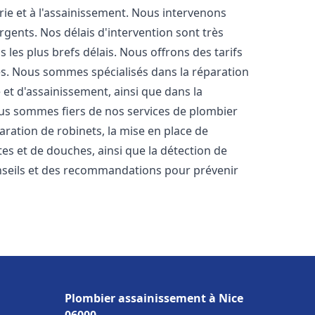
rie et à l'assainissement. Nous intervenons
rgents. Nos délais d'intervention sont très
les plus brefs délais. Nous offrons des tarifs
es. Nous sommes spécialisés dans la réparation
 et d'assainissement, ainsi que dans la
Nous sommes fiers de nos services de plombier
paration de robinets, la mise en place de
tes et de douches, ainsi que la détection de
nseils et des recommandations pour prévenir
Plombier assainissement à Nice