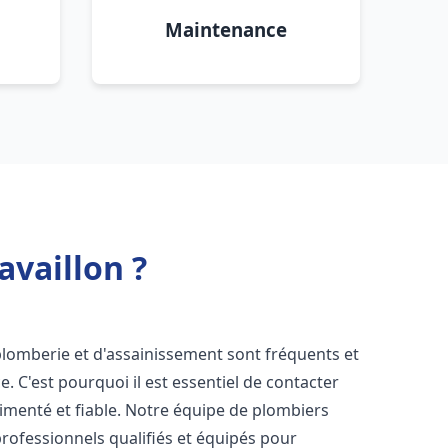
Maintenance
vaillon ?
plomberie et d'assainissement sont fréquents et
e. C'est pourquoi il est essentiel de contacter
menté et fiable. Notre équipe de plombiers
ofessionnels qualifiés et équipés pour