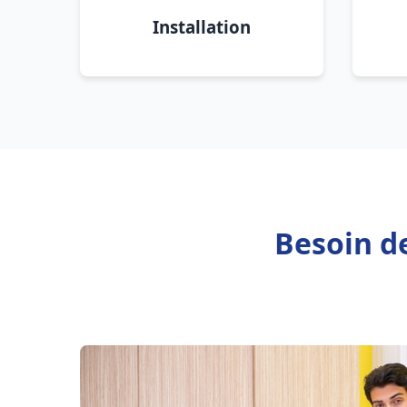
Installation
Besoin d