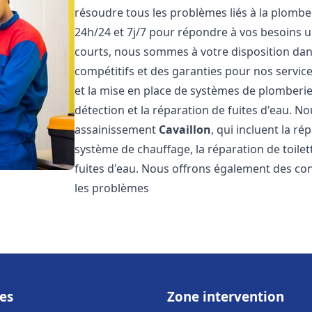
résoudre tous les problèmes liés à la plombe
24h/24 et 7j/7 pour répondre à vos besoins u
courts, nous sommes à votre disposition dans 
compétitifs et des garanties pour nos servic
et la mise en place de systèmes de plomberie
détection et la réparation de fuites d'eau. 
assainissement
Cavaillon
, qui incluent la ré
système de chauffage, la réparation de toilet
fuites d'eau. Nous offrons également des co
les problèmes
es
Zone intervention