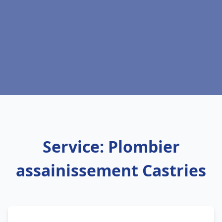
Service: Plombier
assainissement Castries