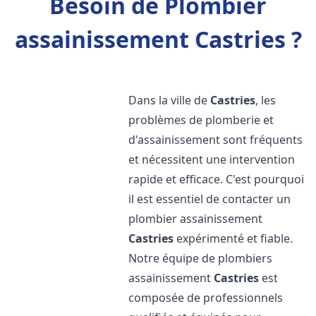
Besoin de Plombier
assainissement Castries ?
Dans la ville de
Castries
, les
problèmes de plomberie et
d'assainissement sont fréquents
et nécessitent une intervention
rapide et efficace. C'est pourquoi
il est essentiel de contacter un
plombier assainissement
Castries
expérimenté et fiable.
Notre équipe de plombiers
assainissement
Castries
est
composée de professionnels