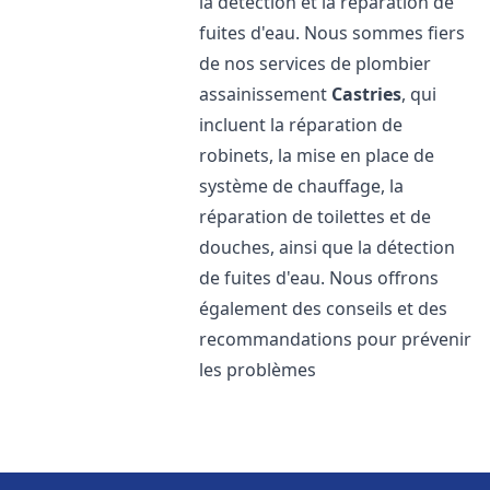
la détection et la réparation de
fuites d'eau. Nous sommes fiers
de nos services de plombier
assainissement
Castries
, qui
incluent la réparation de
robinets, la mise en place de
système de chauffage, la
réparation de toilettes et de
douches, ainsi que la détection
de fuites d'eau. Nous offrons
également des conseils et des
recommandations pour prévenir
les problèmes