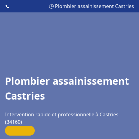
📞
🕒 Plombier assainissement Castries
Plombier assainissement
Castries
Intervention rapide et professionnelle à Castries
(34160)