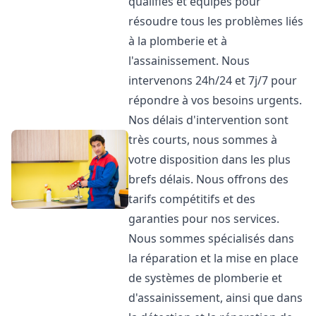
qualifiés et équipés pour
résoudre tous les problèmes liés
à la plomberie et à
l'assainissement. Nous
intervenons 24h/24 et 7j/7 pour
répondre à vos besoins urgents.
Nos délais d'intervention sont
très courts, nous sommes à
votre disposition dans les plus
brefs délais. Nous offrons des
tarifs compétitifs et des
garanties pour nos services.
Nous sommes spécialisés dans
la réparation et la mise en place
de systèmes de plomberie et
d'assainissement, ainsi que dans