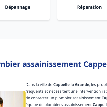
Dépannage
Réparation
mbier assainissement Cappel
Dans la ville de
Cappelle la Grande
, les pro
fréquents et nécessitent une intervention rapi
de contacter un plombier assainissement
Ca
équipe de plombiers assainissement
Cappell