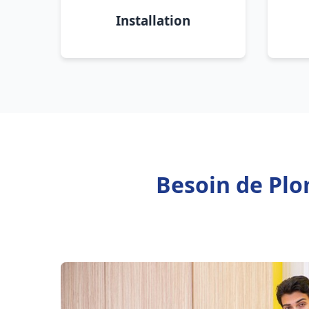
Installation
Besoin de Plo