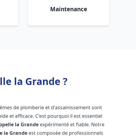
Maintenance
le la Grande ?
blèmes de plomberie et d'assainissement sont
de et efficace. C'est pourquoi il est essentiel
ppelle la Grande
expérimenté et fiable. Notre
e la Grande
est composée de professionnels