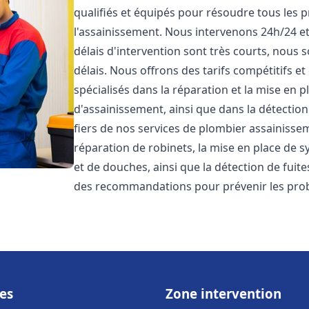
qualifiés et équipés pour résoudre tous les p
l'assainissement. Nous intervenons 24h/24 e
délais d'intervention sont très courts, nous 
délais. Nous offrons des tarifs compétitifs 
spécialisés dans la réparation et la mise en 
d'assainissement, ainsi que dans la détectio
fiers de nos services de plombier assainiss
réparation de robinets, la mise en place de s
et de douches, ainsi que la détection de fuit
des recommandations pour prévenir les pr
es
Zone intervention