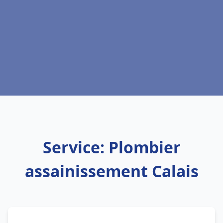
Service: Plombier
assainissement Calais