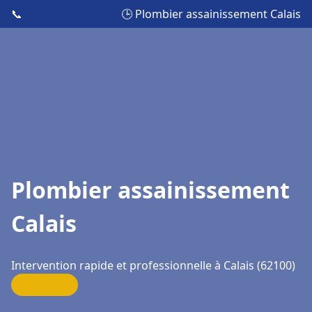
📞
🕒 Plombier assainissement Calais
Plombier assainissement
Calais
Intervention rapide et professionnelle à Calais (62100)