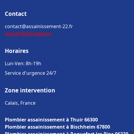
Contact
contact@assainissement-22.fr
Accueil
Informations
Horaires
Lun-Ven: 8h-19h
Service d'urgence 24/7
Zone intervention
Calais, France
Plombier assainissement à Thuir 66300
Plombier assainissement à Bischheim 67800