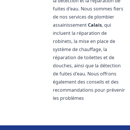
la détection et la réparation de
fuites d'eau. Nous sommes fiers
de nos services de plombier
assainissement
Calais
, qui
incluent la réparation de
robinets, la mise en place de
système de chauffage, la
réparation de toilettes et de
douches, ainsi que la détection
de fuites d'eau. Nous offrons
également des conseils et des
recommandations pour prévenir
les problèmes