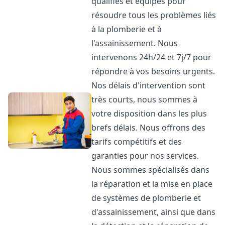
qualifiés et équipés pour
résoudre tous les problèmes liés
à la plomberie et à
l'assainissement. Nous
intervenons 24h/24 et 7j/7 pour
répondre à vos besoins urgents.
Nos délais d'intervention sont
très courts, nous sommes à
votre disposition dans les plus
brefs délais. Nous offrons des
tarifs compétitifs et des
garanties pour nos services.
Nous sommes spécialisés dans
la réparation et la mise en place
de systèmes de plomberie et
d'assainissement, ainsi que dans