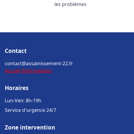
les problèmes
Contact
contact@assainissement-22.fr
Accueil
Informations
Horaires
Lun-Ven: 8h-19h
Service d'urgence 24/7
Zone intervention