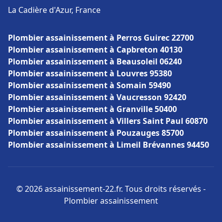
La Cadière d'Azur, France
Plombier assainissement à Perros Guirec 22700
Plombier assainissement à Capbreton 40130
Plombier assainissement à Beausoleil 06240
Plombier assainissement à Louvres 95380
Plombier assainissement à Somain 59490
Plombier assainissement à Vaucresson 92420
Plombier assainissement à Granville 50400
Plombier assainissement à Villers Saint Paul 60870
Plombier assainissement à Pouzauges 85700
Plombier assainissement à Limeil Brévannes 94450
© 2026 assainissement-22.fr. Tous droits réservés -
Plombier assainissement