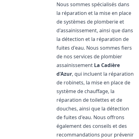
Nous sommes spécialisés dans
la réparation et la mise en place
de systèmes de plomberie et
d'assainissement, ainsi que dans
la détection et la réparation de
fuites d'eau. Nous sommes fiers
de nos services de plombier
assainissement
La Cadière
d'Azur
, qui incluent la réparation
de robinets, la mise en place de
système de chauffage, la
réparation de toilettes et de
douches, ainsi que la détection
de fuites d'eau. Nous offrons
également des conseils et des
recommandations pour prévenir