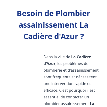
Besoin de Plombier
assainissement La
Cadière d'Azur ?
Dans la ville de
La Cadière
d'Azur
, les problèmes de
plomberie et d'assainissement
sont fréquents et nécessitent
une intervention rapide et
efficace. C'est pourquoi il est
essentiel de contacter un
plombier assainissement
La