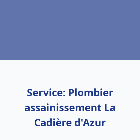
Service: Plombier
assainissement La
Cadière d'Azur