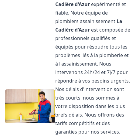
Cadière d'Azur
expérimenté et
fiable. Notre équipe de
plombiers assainissement
La
Cadière d'Azur
est composée de
professionnels qualifiés et
équipés pour résoudre tous les
problèmes liés à la plomberie et
à l'assainissement. Nous
intervenons 24h/24 et 7j/7 pour
répondre à vos besoins urgents.
Nos délais d'intervention sont
très courts, nous sommes à
votre disposition dans les plus
brefs délais. Nous offrons des
tarifs compétitifs et des
garanties pour nos services.