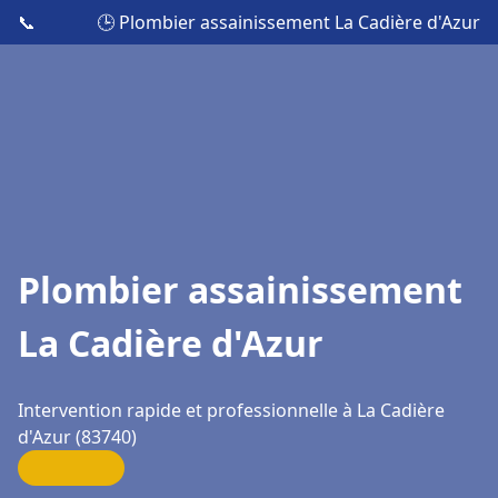
📞
🕒 Plombier assainissement La Cadière d'Azur
Plombier assainissement
La Cadière d'Azur
Intervention rapide et professionnelle à La Cadière
d'Azur (83740)