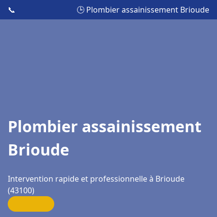
📞
🕒 Plombier assainissement Brioude
Plombier assainissement
Brioude
Intervention rapide et professionnelle à Brioude
(43100)