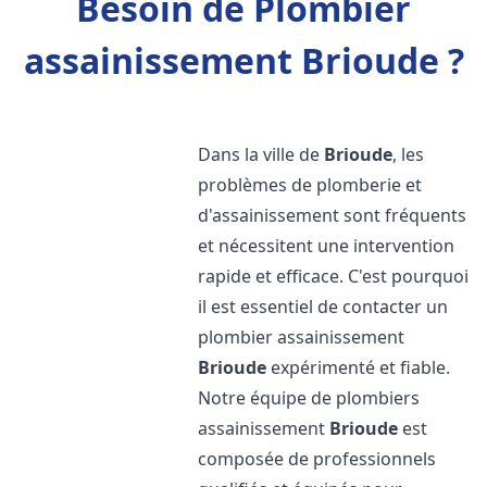
Besoin de Plombier
assainissement Brioude ?
Dans la ville de
Brioude
, les
problèmes de plomberie et
d'assainissement sont fréquents
et nécessitent une intervention
rapide et efficace. C'est pourquoi
il est essentiel de contacter un
plombier assainissement
Brioude
expérimenté et fiable.
Notre équipe de plombiers
assainissement
Brioude
est
composée de professionnels