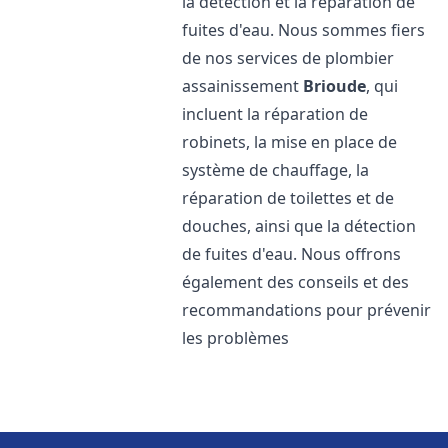
la détection et la réparation de
fuites d'eau. Nous sommes fiers
de nos services de plombier
assainissement
Brioude
, qui
incluent la réparation de
robinets, la mise en place de
système de chauffage, la
réparation de toilettes et de
douches, ainsi que la détection
de fuites d'eau. Nous offrons
également des conseils et des
recommandations pour prévenir
les problèmes