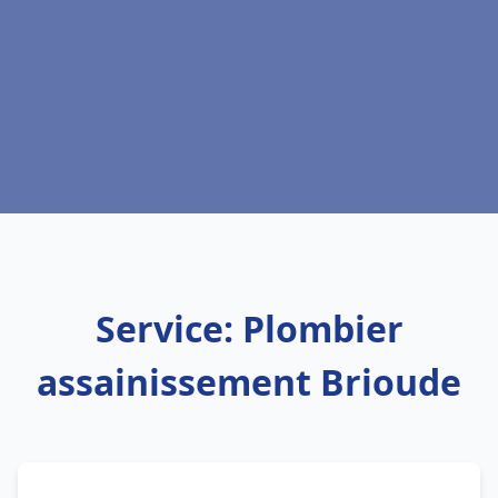
Service: Plombier
assainissement Brioude