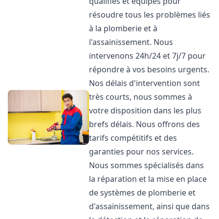
qualifiés et équipés pour
résoudre tous les problèmes liés
à la plomberie et à
l'assainissement. Nous
intervenons 24h/24 et 7j/7 pour
répondre à vos besoins urgents.
Nos délais d'intervention sont
très courts, nous sommes à
votre disposition dans les plus
brefs délais. Nous offrons des
tarifs compétitifs et des
garanties pour nos services.
Nous sommes spécialisés dans
la réparation et la mise en place
de systèmes de plomberie et
d'assainissement, ainsi que dans